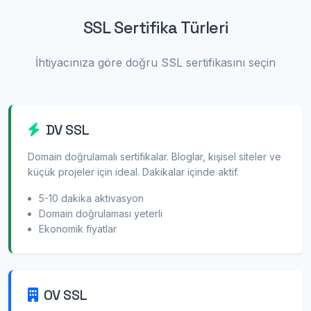
SSL Sertifika Türleri
İhtiyacınıza göre doğru SSL sertifikasını seçin
DV SSL
Domain doğrulamalı sertifikalar. Bloglar, kişisel siteler ve
küçük projeler için ideal. Dakikalar içinde aktif.
5-10 dakika aktivasyon
Domain doğrulaması yeterli
Ekonomik fiyatlar
OV SSL