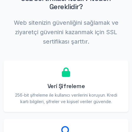
Gereklidir?
Web sitenizin güvenliğini sağlamak ve
ziyaretçi güvenini kazanmak için SSL
sertifikası şarttır.
Veri Şifreleme
256-bit şifreleme ile kullanıcı verilerini koruyun. Kredi
kartı bilgileri, şifreler ve kişisel veriler güvende.