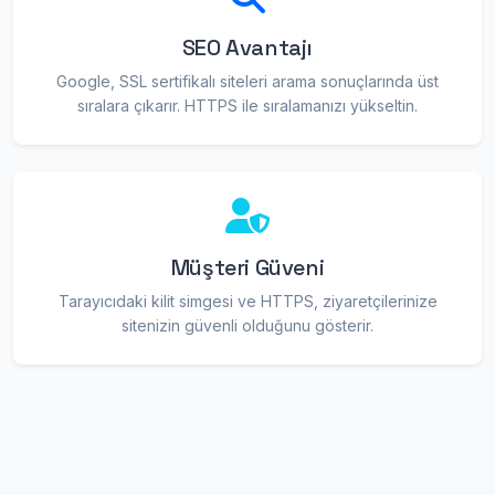
SEO Avantajı
Google, SSL sertifikalı siteleri arama sonuçlarında üst
sıralara çıkarır. HTTPS ile sıralamanızı yükseltin.
Müşteri Güveni
Tarayıcıdaki kilit simgesi ve HTTPS, ziyaretçilerinize
sitenizin güvenli olduğunu gösterir.