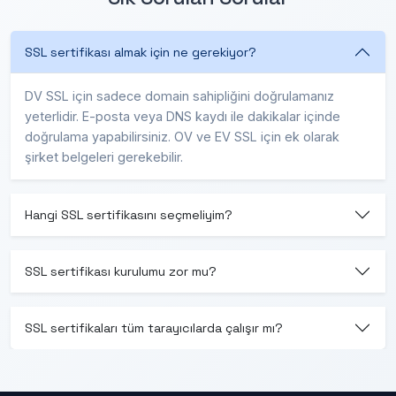
SSL sertifikası almak için ne gerekiyor?
DV SSL için sadece domain sahipliğini doğrulamanız
yeterlidir. E-posta veya DNS kaydı ile dakikalar içinde
doğrulama yapabilirsiniz. OV ve EV SSL için ek olarak
şirket belgeleri gerekebilir.
Hangi SSL sertifikasını seçmeliyim?
SSL sertifikası kurulumu zor mu?
SSL sertifikaları tüm tarayıcılarda çalışır mı?