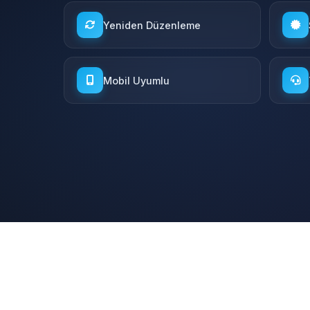
Yeniden Düzenleme
Mobil Uyumlu