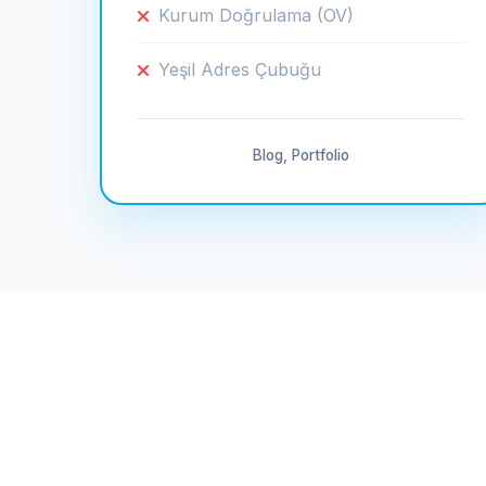
Kurum Doğrulama (OV)
Yeşil Adres Çubuğu
Blog, Portfolio