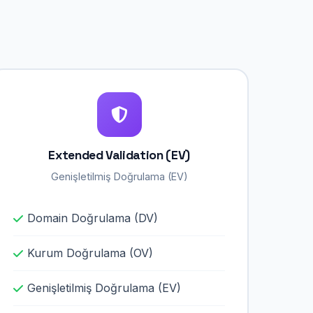
Extended Validation (EV)
Genişletilmiş Doğrulama (EV)
Domain Doğrulama (DV)
Kurum Doğrulama (OV)
Genişletilmiş Doğrulama (EV)