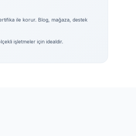
rtifika ile korur. Blog, mağaza, destek
ekli işletmeler için idealdir.