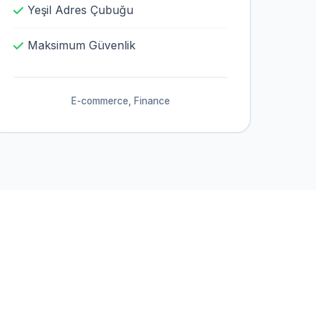
Yeşil Adres Çubuğu
Maksimum Güvenlik
E-commerce, Finance