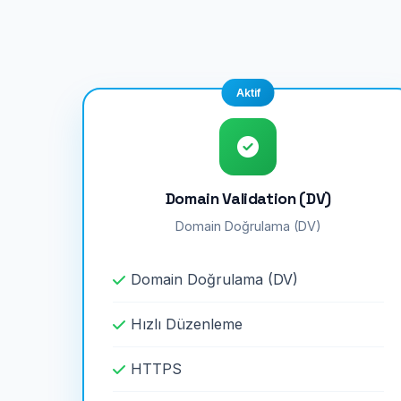
Aktif
Domain Validation (DV)
Domain Doğrulama (DV)
Domain Doğrulama (DV)
Hızlı Düzenleme
HTTPS