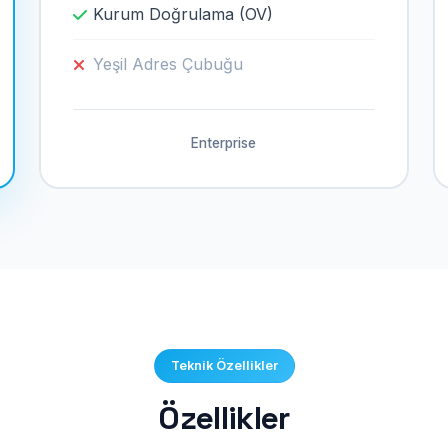
Kurum Doğrulama (OV)
Yeşil Adres Çubuğu
Enterprise
Teknik Özellikler
Özellikler