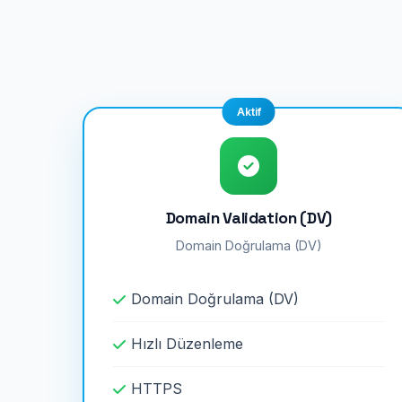
Aktif
Domain Validation (DV)
Domain Doğrulama (DV)
Domain Doğrulama (DV)
Hızlı Düzenleme
HTTPS