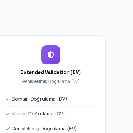
Extended Validation (EV)
Genişletilmiş Doğrulama (EV)
Domain Doğrulama (DV)
Kurum Doğrulama (OV)
Genişletilmiş Doğrulama (EV)