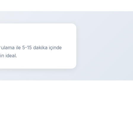
ulama ile 5-15 dakika içinde
n ideal.