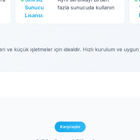
Sunucu
fazla sunucuda kullanın
Lisansı:
eleri ve küçük işletmeler için idealdir. Hızlı kurulum ve uygun 
Karşılaştır