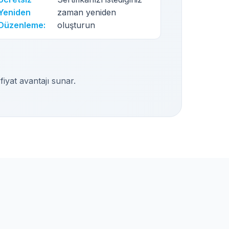
Yeniden
zaman yeniden
Düzenleme:
oluşturun
fiyat avantajı sunar.