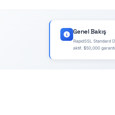
Genel Bakış
RapidSSL Standard DV 
aktif. $50,000 garanti