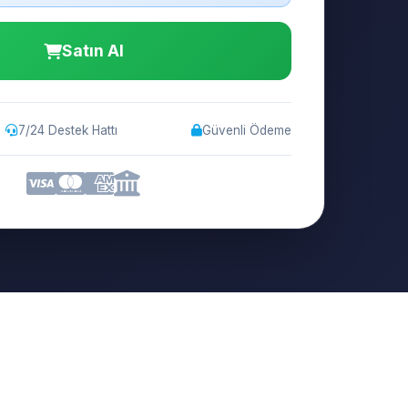
Satın Al
7/24 Destek Hattı
Güvenli Ödeme