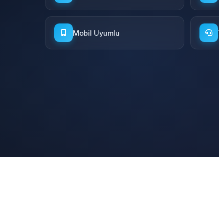
Mobil Uyumlu