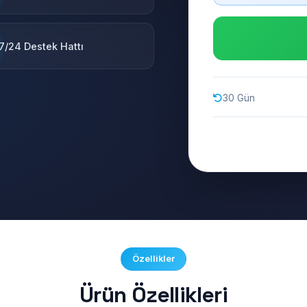
7/24 Destek Hattı
30 Gün
Özellikler
Ürün Özellikleri