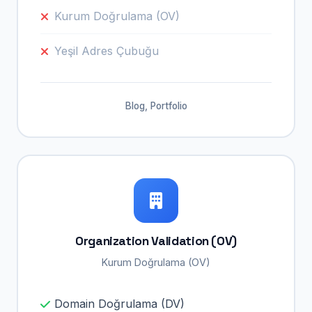
Kurum Doğrulama (OV)
Yeşil Adres Çubuğu
Blog, Portfolio
Organization Validation (OV)
Kurum Doğrulama (OV)
Domain Doğrulama (DV)