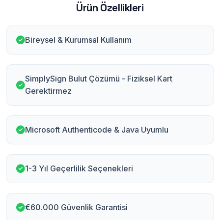
Ürün Özellikleri
Bireysel & Kurumsal Kullanım
SimplySign Bulut Çözümü - Fiziksel Kart
Gerektirmez
Microsoft Authenticode & Java Uyumlu
1-3 Yıl Geçerlilik Seçenekleri
€60.000 Güvenlik Garantisi