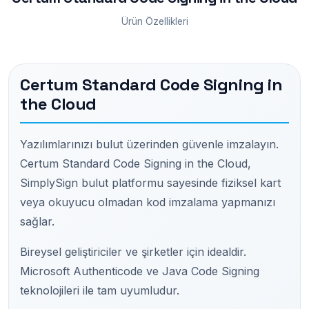
Ürün Özellikleri
Certum Standard Code Signing in
the Cloud
Yazılımlarınızı bulut üzerinden güvenle imzalayın.
Certum Standard Code Signing in the Cloud,
SimplySign bulut platformu sayesinde fiziksel kart
veya okuyucu olmadan kod imzalama yapmanızı
sağlar.
Bireysel geliştiriciler ve şirketler için idealdir.
Microsoft Authenticode ve Java Code Signing
teknolojileri ile tam uyumludur.