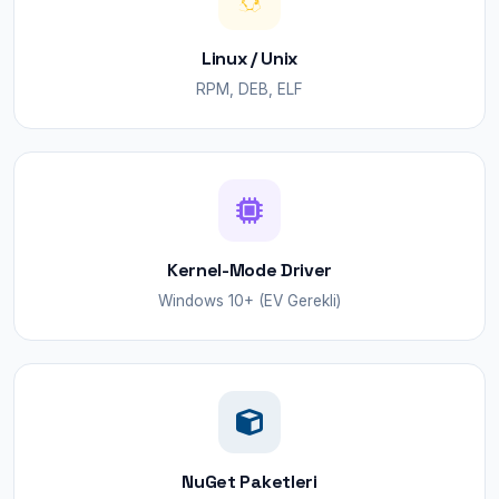
Linux / Unix
RPM, DEB, ELF
Kernel-Mode Driver
Windows 10+ (EV Gerekli)
NuGet Paketleri