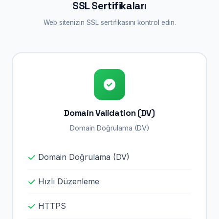
SSL Sertifikaları
Web sitenizin SSL sertifikasını kontrol edin.
Domain Validation (DV)
Domain Doğrulama (DV)
Domain Doğrulama (DV)
Hızlı Düzenleme
HTTPS