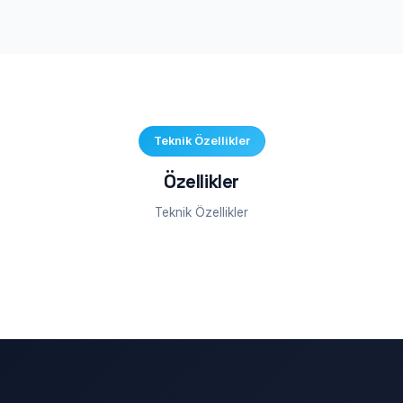
Teknik Özellikler
Özellikler
Teknik Özellikler