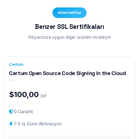
Alternatifler
Benzer SSL Sertifikaları
İhtiyacınıza uygun diğer ürünleri inceleyin
Certum
Certum Open Source Code Signing in the Cloud
$100,00
/yıl
0 Garanti
1-5 İş Günü Aktivasyon