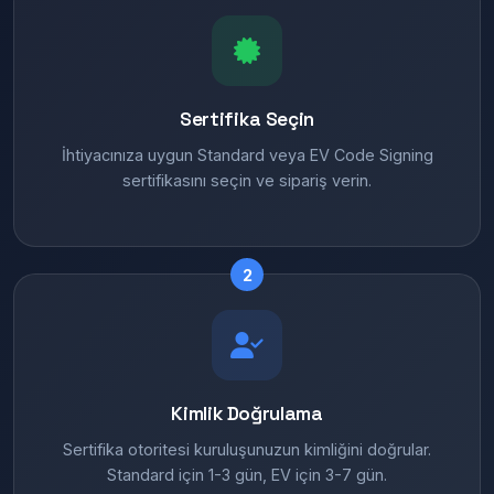
Sertifika Seçin
İhtiyacınıza uygun Standard veya EV Code Signing
sertifikasını seçin ve sipariş verin.
2
Kimlik Doğrulama
Sertifika otoritesi kuruluşunuzun kimliğini doğrular.
Standard için 1-3 gün, EV için 3-7 gün.