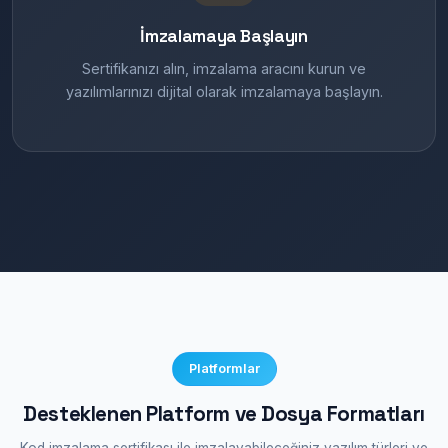
İmzalamaya Başlayın
Sertifikanızı alın, imzalama aracını kurun ve
yazılımlarınızı dijital olarak imzalamaya başlayın.
Platformlar
Desteklenen Platform ve Dosya Formatları