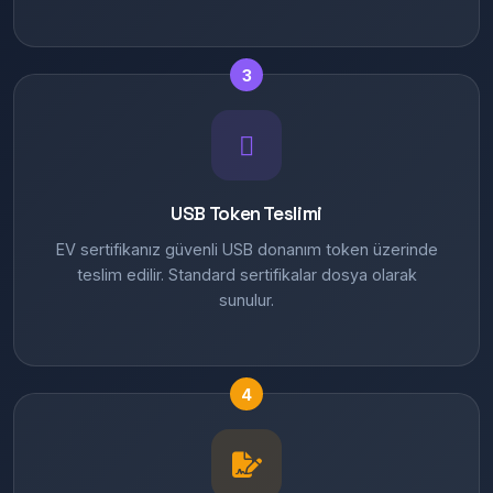
3
USB Token Teslimi
EV sertifikanız güvenli USB donanım token üzerinde
teslim edilir. Standard sertifikalar dosya olarak
sunulur.
4