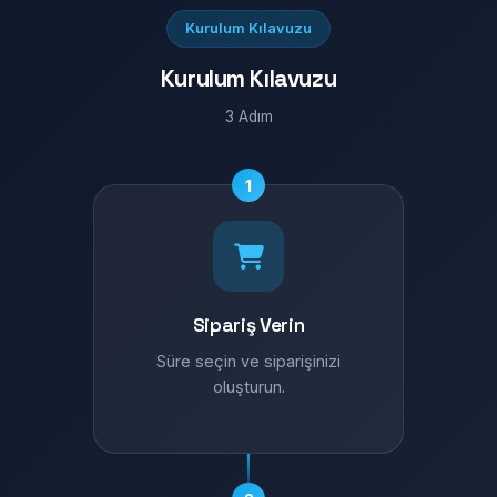
Kurulum Kılavuzu
Kurulum Kılavuzu
3 Adım
1
Sipariş Verin
Süre seçin ve siparişinizi
oluşturun.