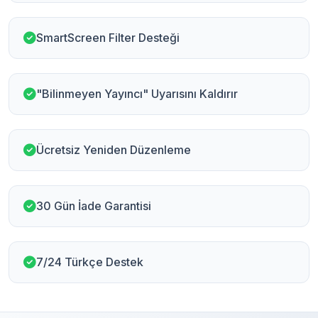
SmartScreen Filter Desteği
"Bilinmeyen Yayıncı" Uyarısını Kaldırır
Ücretsiz Yeniden Düzenleme
30 Gün İade Garantisi
7/24 Türkçe Destek