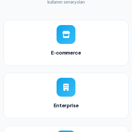
kullanım senaryoları
E-commerce
Enterprise