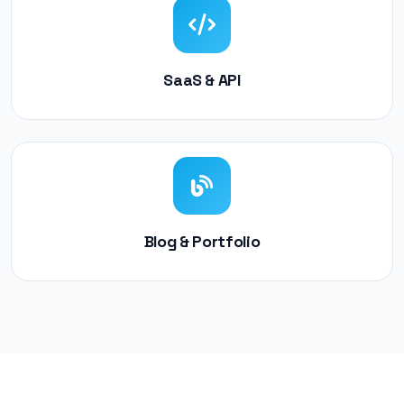
SaaS & API
Blog & Portfolio