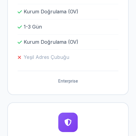
Kurum Doğrulama (OV)
1-3 Gün
Kurum Doğrulama (OV)
Yeşil Adres Çubuğu
Enterprise