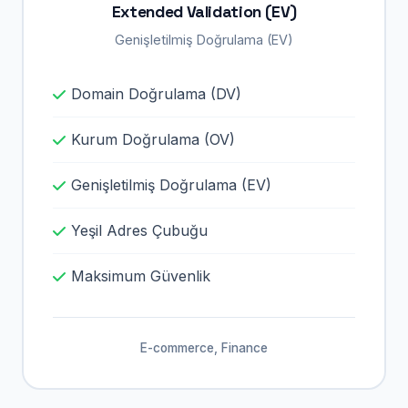
Extended Validation (EV)
Genişletilmiş Doğrulama (EV)
Domain Doğrulama (DV)
Kurum Doğrulama (OV)
Genişletilmiş Doğrulama (EV)
Yeşil Adres Çubuğu
Maksimum Güvenlik
E-commerce, Finance