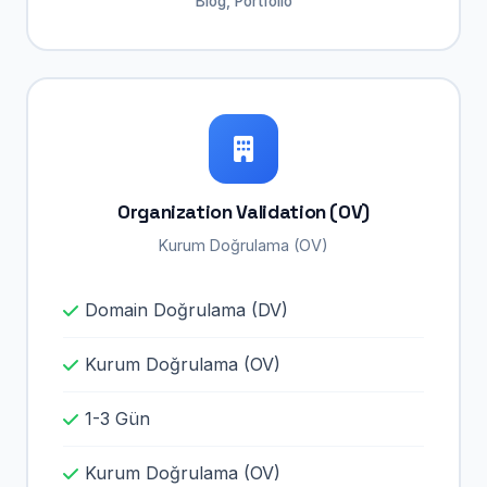
Blog, Portfolio
Organization Validation (OV)
Kurum Doğrulama (OV)
Domain Doğrulama (DV)
Kurum Doğrulama (OV)
1-3 Gün
Kurum Doğrulama (OV)