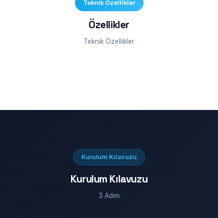
Teknik Özellikler
Özellikler
Teknik Özellikler
Kurulum Kılavuzu
Kurulum Kılavuzu
3 Adım