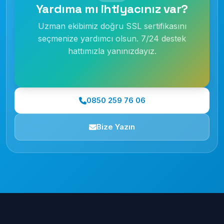
Yardıma mı ihtiyacınız var?
Uzman ekibimiz doğru SSL sertifikasını
seçmenize yardımcı olsun. 7/24 destek
hattımızla yanınızdayız.
0850 259 76 06
Bize Yazın