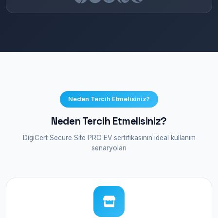
Neden Tercih Etmelisiniz?
Neden Tercih Etmelisiniz?
DigiCert Secure Site PRO EV sertifikasının ideal kullanım
senaryoları