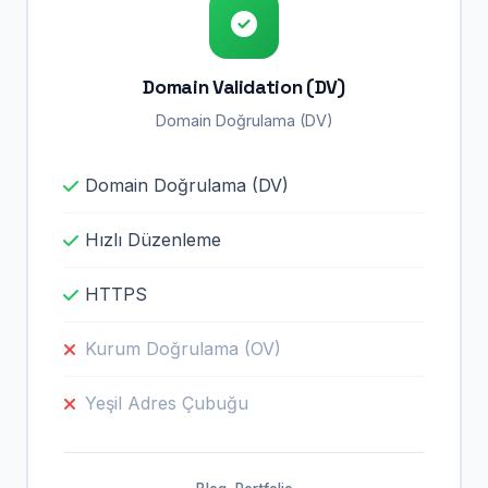
Domain Validation (DV)
Domain Doğrulama (DV)
Domain Doğrulama (DV)
Hızlı Düzenleme
HTTPS
Kurum Doğrulama (OV)
Yeşil Adres Çubuğu