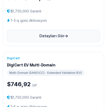
$1,750,000 Garanti
1-5 iş günü Aktivasyon
Detayları Gör
DigiCert
DigiCert EV Multi-Domain
Multi-Domain (SAN/UCC) - Extended Validation (EV)
$746,92
/yıl
$1,750,000 Garanti
1-5 iş günü Aktivasyon