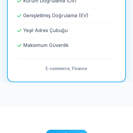
Kurum Doğrulama (OV)
Genişletilmiş Doğrulama (EV)
Yeşil Adres Çubuğu
Maksimum Güvenlik
E-commerce, Finance