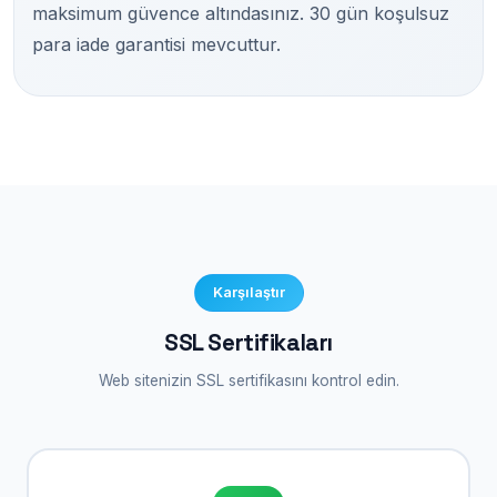
maksimum güvence altındasınız. 30 gün koşulsuz
para iade garantisi mevcuttur.
Karşılaştır
SSL Sertifikaları
Web sitenizin SSL sertifikasını kontrol edin.