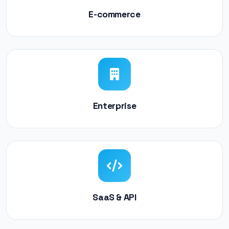
E-commerce
Enterprise
SaaS & API