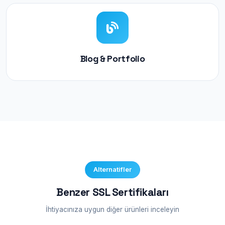
Blog & Portfolio
Alternatifler
Benzer SSL Sertifikaları
İhtiyacınıza uygun diğer ürünleri inceleyin