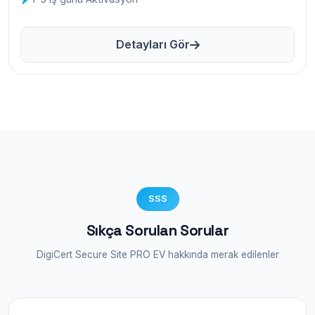
Detayları Gör
SSS
Sıkça Sorulan Sorular
DigiCert Secure Site PRO EV hakkında merak edilenler