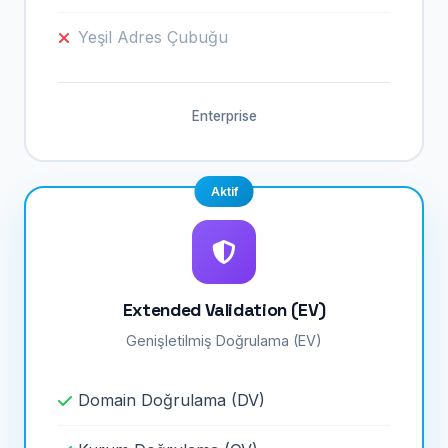
Yeşil Adres Çubuğu
Enterprise
Aktif
Extended Validation (EV)
Genişletilmiş Doğrulama (EV)
Domain Doğrulama (DV)