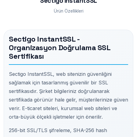
Sectigo InstantSSL
Ürün Özellikleri
Sectigo InstantSSL -
Organizasyon Doğrulama SSL
Sertifikası
Sectigo InstantSSL, web sitenizin güvenliğini
sağlamak için tasarlanmış güvenilir bir SSL
sertifikasıdır. Şirket bilgileriniz doğrulanarak
sertifikada görünür hale gelir, müşterilerinize güven
verir. E-ticaret siteleri, kurumsal web siteleri ve
orta-büyük ölçekli işletmeler için önerilir.
256-bit SSL/TLS şifreleme, SHA-256 hash