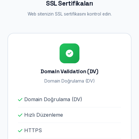
SSL Sertifikaları
Web sitenizin SSL sertifikasını kontrol edin.
Domain Validation (DV)
Domain Doğrulama (DV)
Domain Doğrulama (DV)
Hızlı Düzenleme
HTTPS