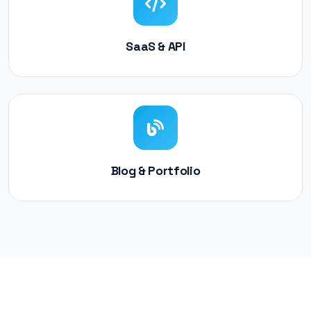
SaaS & API
Blog & Portfolio