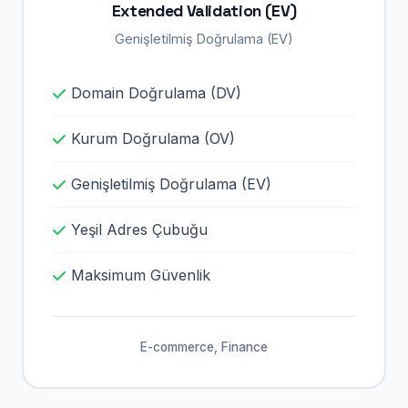
Extended Validation (EV)
Genişletilmiş Doğrulama (EV)
Domain Doğrulama (DV)
Kurum Doğrulama (OV)
Genişletilmiş Doğrulama (EV)
Yeşil Adres Çubuğu
Maksimum Güvenlik
E-commerce, Finance