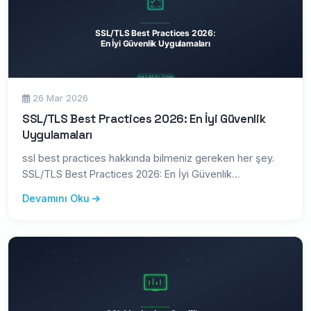
26 Mar 2026
SSL/TLS Best Practices 2026: En İyi Güvenlik
Uygulamaları
ssl best practices hakkında bilmeniz gereken her şey.
SSL/TLS Best Practices 2026: En İyi Güvenlik
Uygulamaları — kapsam
Devamını Oku