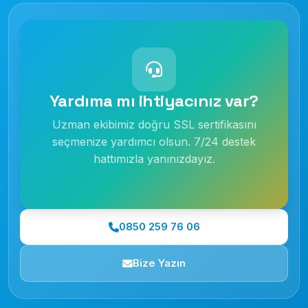
Yardıma mı ihtiyacınız var?
Uzman ekibimiz doğru SSL sertifikasını
seçmenize yardımcı olsun. 7/24 destek
hattımızla yanınızdayız.
0850 259 76 06
Bize Yazın