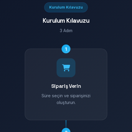
Kurulum Kılavuzu
Kurulum Kılavuzu
3 Adım
1
Sipariş Verin
Süre seçin ve siparişinizi
oluşturun.