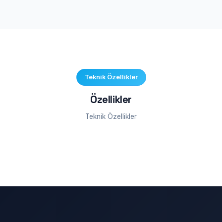
Teknik Özellikler
Özellikler
Teknik Özellikler