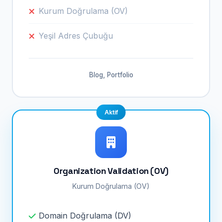
Kurum Doğrulama (OV)
Yeşil Adres Çubuğu
Blog, Portfolio
Aktif
Organization Validation (OV)
Kurum Doğrulama (OV)
Domain Doğrulama (DV)