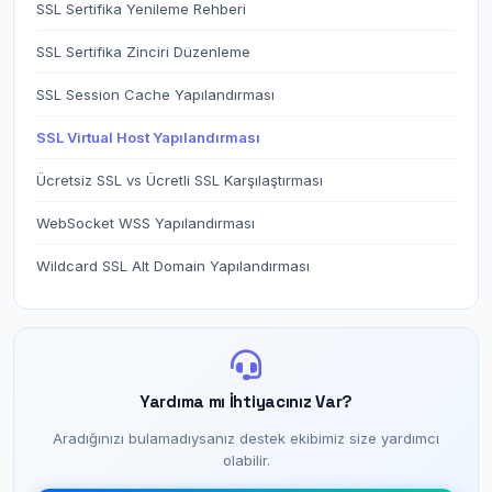
SSL Sertifika Yenileme Rehberi
SSL Sertifika Zinciri Düzenleme
SSL Session Cache Yapılandırması
SSL Virtual Host Yapılandırması
Ücretsiz SSL vs Ücretli SSL Karşılaştırması
WebSocket WSS Yapılandırması
Wildcard SSL Alt Domain Yapılandırması
Yardıma mı İhtiyacınız Var?
Aradığınızı bulamadıysanız destek ekibimiz size yardımcı
olabilir.