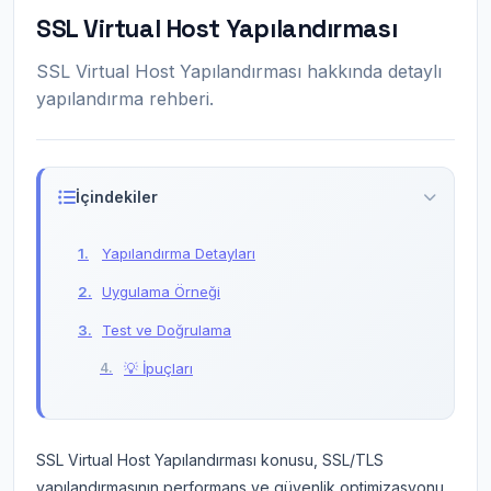
SSL Virtual Host Yapılandırması
SSL Virtual Host Yapılandırması hakkında detaylı
yapılandırma rehberi.
İçindekiler
Yapılandırma Detayları
Uygulama Örneği
Test ve Doğrulama
💡 İpuçları
SSL Virtual Host Yapılandırması konusu, SSL/TLS
yapılandırmasının performans ve güvenlik optimizasyonu