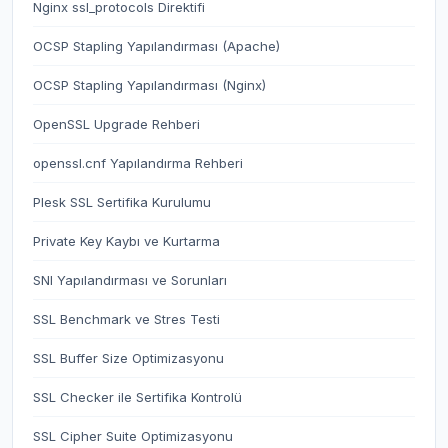
Nginx ssl_protocols Direktifi
OCSP Stapling Yapılandırması (Apache)
OCSP Stapling Yapılandırması (Nginx)
OpenSSL Upgrade Rehberi
openssl.cnf Yapılandırma Rehberi
Plesk SSL Sertifika Kurulumu
Private Key Kaybı ve Kurtarma
SNI Yapılandırması ve Sorunları
SSL Benchmark ve Stres Testi
SSL Buffer Size Optimizasyonu
SSL Checker ile Sertifika Kontrolü
SSL Cipher Suite Optimizasyonu