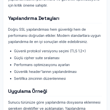
için kritik öneme sahiptir.
Yapılandırma Detayları
Doğru SSL yapılandırması hem güvenliği hem de
performansı doğrudan etkiler. Modern standartlara uygun
yapılandırma ile en iyi sonuçları elde edebilirsiniz.
Güvenli protokol versiyonu seçimi (TLS 1.2+)
Güçlü cipher suite sıralaması
Performans optimizasyonu ayarları
Güvenlik header'larının yapılandırılması
Sertifika zincirinin düzenlenmesi
Uygulama Örneği
Sunucu türünüze göre yapılandırma dosyasına eklenmesi
gereken direktifler ve açıklamaları. Yapılandırma