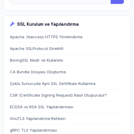
SSL Kurulum ve Yapılandırma
Apache .htaccess HTTPS Yönlendirme
Apache SSLProtocol Direktifi
BoringSSL Nedir ve Kullanımı
CA Bundle Dosyası Oluşturma
Çoklu Sunucuda Aynı SSL Sertifikası Kullanma
CSR (Certificate Signing Request) Nasıl Oluşturulur?
ECDSA vs RSA SSL Yapılandırması
GnuTLS Yapılandırma Rehberi
gRPC TLS Yapılandırması