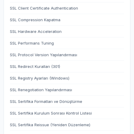
SSL Client Certificate Authentication
SSL Compression Kapatma
SSL Hardware Acceleration
SSL Performans Tuning
SSL Protocol Version Yapılandırması
SSL Redirect Kuralları (301)
SSL Registry Ayarları (Windows)
SSL Renegotiation Yapılandırması
SSL Sertifika Formatları ve Dönüştürme
SSL Sertifika Kurulum Sonrası Kontrol Listesi
SSL Sertifika Reissue (Yeniden Düzenleme)