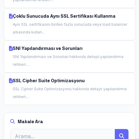
Çoklu Sunucuda Aynı SSL Sertifikası Kullanma
Aynı SSL sertifikasını birden fazla sunucuda veya load balancer
arkasında kullan...
SNI Yapılandırması ve Sorunları
SNI Yapılandırması ve Sorunları hakkında detaylı yapılandırma
rehberi....
SSL Cipher Suite Optimizasyonu
SSL Cipher Suite Optimizasyonu hakkında detaylı yapılandırma
rehberi....
Makale Ara