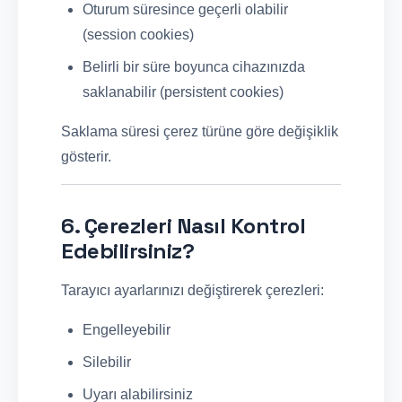
Oturum süresince geçerli olabilir
(session cookies)
Belirli bir süre boyunca cihazınızda
saklanabilir (persistent cookies)
Saklama süresi çerez türüne göre değişiklik
gösterir.
6. Çerezleri Nasıl Kontrol
Edebilirsiniz?
Tarayıcı ayarlarınızı değiştirerek çerezleri:
Engelleyebilir
Silebilir
Uyarı alabilirsiniz