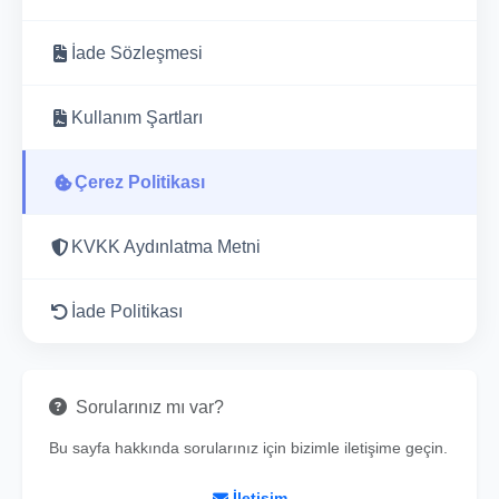
İade Sözleşmesi
Kullanım Şartları
Çerez Politikası
KVKK Aydınlatma Metni
İade Politikası
Sorularınız mı var?
Bu sayfa hakkında sorularınız için bizimle iletişime geçin.
İletişim