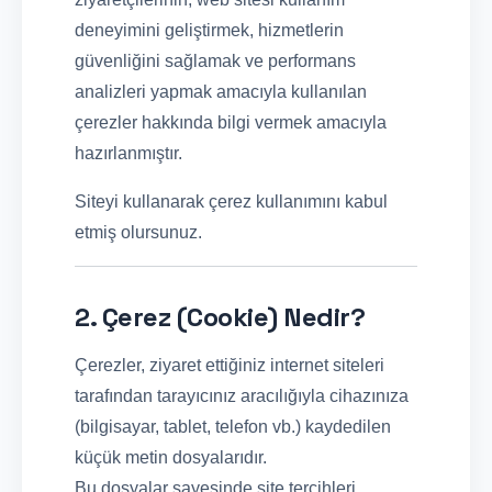
deneyimini geliştirmek, hizmetlerin
güvenliğini sağlamak ve performans
analizleri yapmak amacıyla kullanılan
çerezler hakkında bilgi vermek amacıyla
hazırlanmıştır.
Siteyi kullanarak çerez kullanımını kabul
etmiş olursunuz.
2. Çerez (Cookie) Nedir?
Çerezler, ziyaret ettiğiniz internet siteleri
tarafından tarayıcınız aracılığıyla cihazınıza
(bilgisayar, tablet, telefon vb.) kaydedilen
küçük metin dosyalarıdır.
Bu dosyalar sayesinde site tercihleri