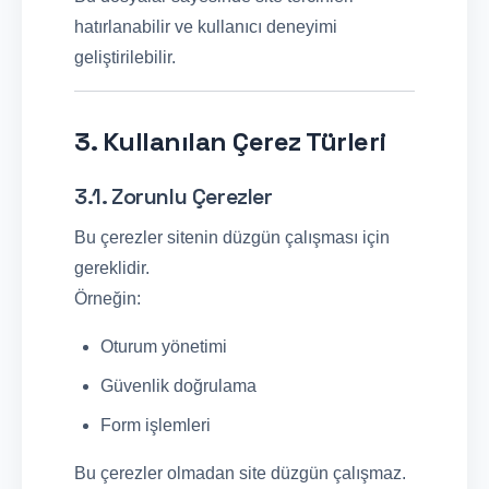
hatırlanabilir ve kullanıcı deneyimi
geliştirilebilir.
3. Kullanılan Çerez Türleri
3.1. Zorunlu Çerezler
Bu çerezler sitenin düzgün çalışması için
gereklidir.
Örneğin:
Oturum yönetimi
Güvenlik doğrulama
Form işlemleri
Bu çerezler olmadan site düzgün çalışmaz.