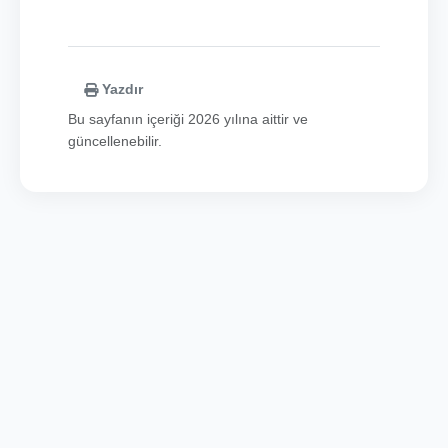
Yazdır
Bu sayfanın içeriği 2026 yılına aittir ve
güncellenebilir.