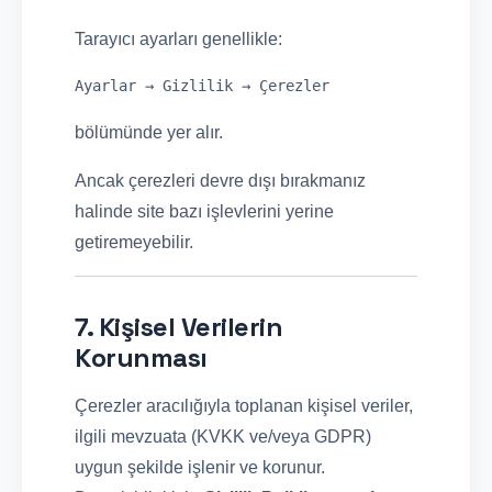
Tarayıcı ayarları genellikle:
bölümünde yer alır.
Ancak çerezleri devre dışı bırakmanız
halinde site bazı işlevlerini yerine
getiremeyebilir.
7. Kişisel Verilerin
Korunması
Çerezler aracılığıyla toplanan kişisel veriler,
ilgili mevzuata (KVKK ve/veya GDPR)
uygun şekilde işlenir ve korunur.