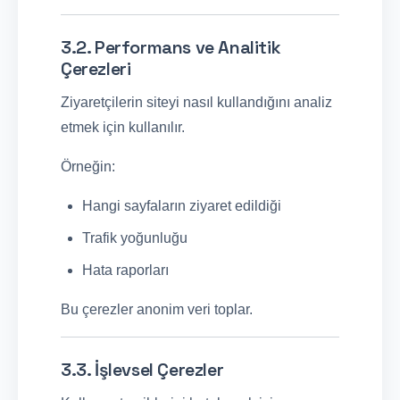
3.2. Performans ve Analitik
Çerezleri
Ziyaretçilerin siteyi nasıl kullandığını analiz
etmek için kullanılır.
Örneğin:
Hangi sayfaların ziyaret edildiği
Trafik yoğunluğu
Hata raporları
Bu çerezler anonim veri toplar.
3.3. İşlevsel Çerezler