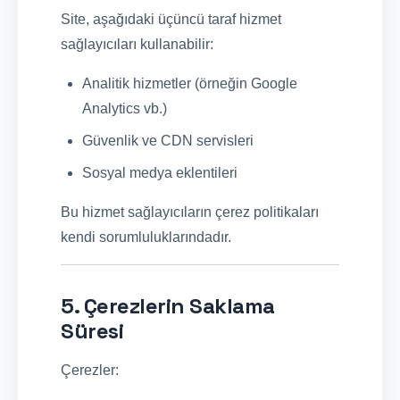
Site, aşağıdaki üçüncü taraf hizmet
sağlayıcıları kullanabilir:
Analitik hizmetler (örneğin Google
Analytics vb.)
Güvenlik ve CDN servisleri
Sosyal medya eklentileri
Bu hizmet sağlayıcıların çerez politikaları
kendi sorumluluklarındadır.
5. Çerezlerin Saklama
Süresi
Çerezler: