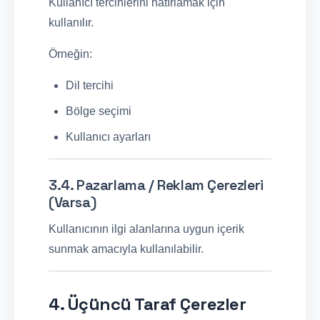
Kullanıcı tercihlerini hatırlamak için
kullanılır.
Örneğin:
Dil tercihi
Bölge seçimi
Kullanıcı ayarları
3.4. Pazarlama / Reklam Çerezleri
(Varsa)
Kullanıcının ilgi alanlarına uygun içerik
sunmak amacıyla kullanılabilir.
4. Üçüncü Taraf Çerezler