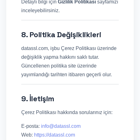
Detaylı bilgi için
Gizlilik Politikası
sayfamızı
inceleyebilirsiniz.
8. Politika Değişiklikleri
datassl.com, işbu Çerez Politikası üzerinde
değişiklik yapma hakkını saklı tutar.
Güncellenen politika site üzerinde
yayımlandığı tarihten itibaren geçerli olur.
9. İletişim
Çerez Politikası hakkında sorularınız için:
E-posta:
info@datassl.com
Web:
https://datassl.com