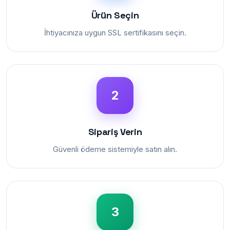
Ürün Seçin
İhtiyacınıza uygun SSL sertifikasını seçin.
2
Sipariş Verin
Güvenli ödeme sistemiyle satın alın.
3