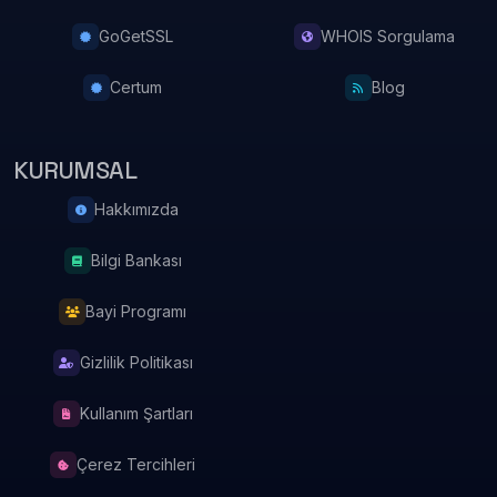
GoGetSSL
WHOIS Sorgulama
Certum
Blog
KURUMSAL
Hakkımızda
Bilgi Bankası
Bayi Programı
Gizlilik Politikası
Kullanım Şartları
Çerez Tercihleri