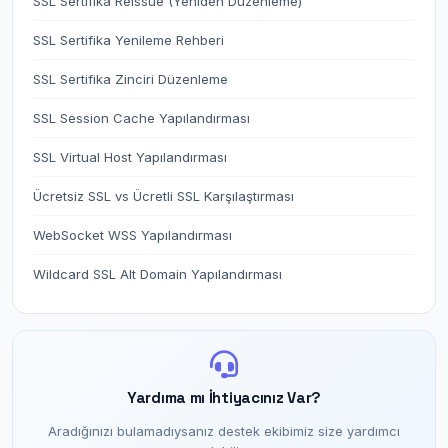
SSL Sertifika Reissue (Yeniden Düzenleme)
SSL Sertifika Yenileme Rehberi
SSL Sertifika Zinciri Düzenleme
SSL Session Cache Yapılandırması
SSL Virtual Host Yapılandırması
Ücretsiz SSL vs Ücretli SSL Karşılaştırması
WebSocket WSS Yapılandırması
Wildcard SSL Alt Domain Yapılandırması
Yardıma mı İhtiyacınız Var?
Aradığınızı bulamadıysanız destek ekibimiz size yardımcı