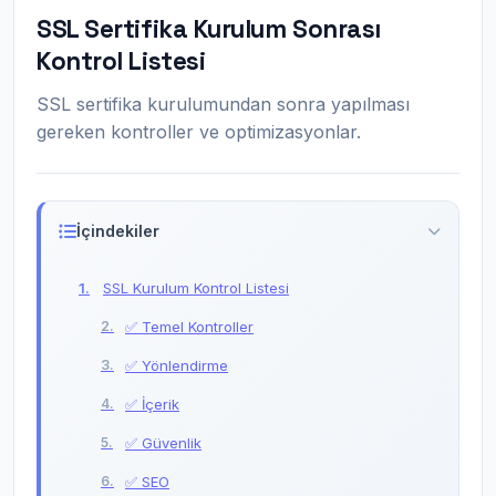
SSL Sertifika Kurulum Sonrası
Kontrol Listesi
SSL sertifika kurulumundan sonra yapılması
gereken kontroller ve optimizasyonlar.
İçindekiler
SSL Kurulum Kontrol Listesi
✅ Temel Kontroller
✅ Yönlendirme
✅ İçerik
✅ Güvenlik
✅ SEO