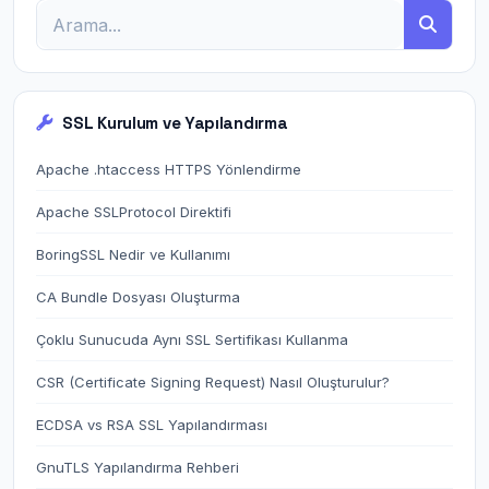
SSL Kurulum ve Yapılandırma
Apache .htaccess HTTPS Yönlendirme
Apache SSLProtocol Direktifi
BoringSSL Nedir ve Kullanımı
CA Bundle Dosyası Oluşturma
Çoklu Sunucuda Aynı SSL Sertifikası Kullanma
CSR (Certificate Signing Request) Nasıl Oluşturulur?
ECDSA vs RSA SSL Yapılandırması
GnuTLS Yapılandırma Rehberi