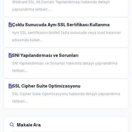
Wildcard SSL Alt Domain Yapılandırması hakkında detaylı
yapılandırma rehberi....
Çoklu Sunucuda Aynı SSL Sertifikası Kullanma
Aynı SSL sertifikasını birden fazla sunucuda veya load balancer
arkasında kullan...
SNI Yapılandırması ve Sorunları
SNI Yapılandırması ve Sorunları hakkında detaylı yapılandırma
rehberi....
SSL Cipher Suite Optimizasyonu
SSL Cipher Suite Optimizasyonu hakkında detaylı yapılandırma
rehberi....
Makale Ara