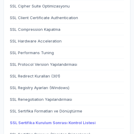
SSL Cipher Suite Optimizasyonu
SSL Client Certificate Authentication
SSL Compression Kapatma
SSL Hardware Acceleration
SSL Performans Tuning
SSL Protocol Version Yapılandırması
SSL Redirect Kuralları (301)
SSL Registry Ayarları (Windows)
SSL Renegotiation Yapılandırması
SSL Sertifika Formatları ve Dönüştürme
SSL Sertifika Kurulum Sonrası Kontrol Listesi