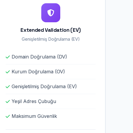
Extended Validation (EV)
Genişletilmiş Doğrulama (EV)
Domain Doğrulama (DV)
Kurum Doğrulama (OV)
Genişletilmiş Doğrulama (EV)
Yeşil Adres Çubuğu
Maksimum Güvenlik