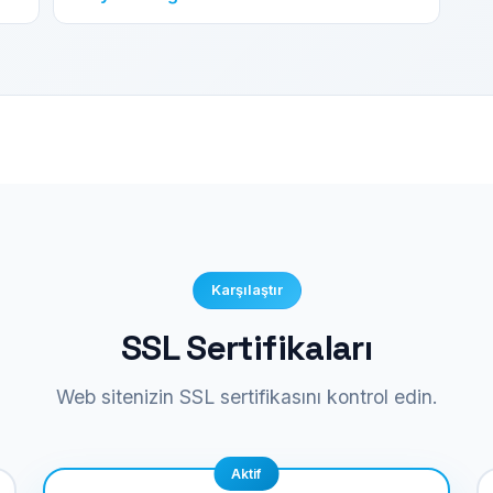
Karşılaştır
SSL Sertifikaları
Web sitenizin SSL sertifikasını kontrol edin.
Aktif