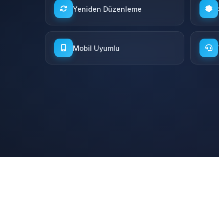
Yeniden Düzenleme
Mobil Uyumlu