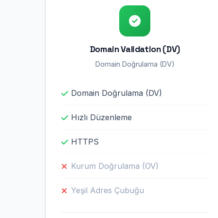
Domain Validation (DV)
Domain Doğrulama (DV)
Domain Doğrulama (DV)
Hızlı Düzenleme
HTTPS
Kurum Doğrulama (OV)
Yeşil Adres Çubuğu