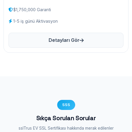
$1,750,000 Garanti
1-5 iş günü Aktivasyon
Detayları Gör
SSS
Sıkça Sorulan Sorular
sslTrus EV SSL Sertifikası hakkında merak edilenler