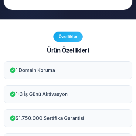
Özellikler
Ürün Özellikleri
1 Domain Koruma
1-3 İş Günü Aktivasyon
$1.750.000 Sertifika Garantisi