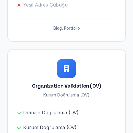
Yeşil Adres Çubuğu
Blog, Portfolio
Organization Validation (OV)
Kurum Doğrulama (OV)
Domain Doğrulama (DV)
Kurum Doğrulama (OV)