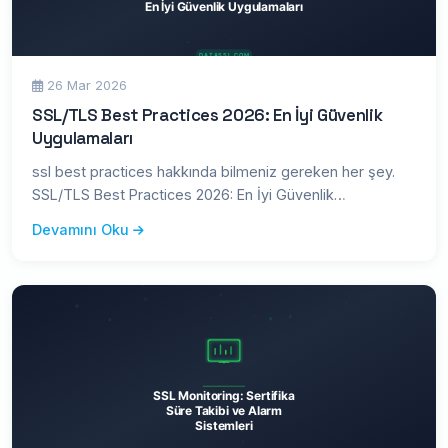
26 Mar 2026
SSL/TLS Best Practices 2026: En İyi Güvenlik
Uygulamaları
ssl best practices hakkında bilmeniz gereken her şey.
SSL/TLS Best Practices 2026: En İyi Güvenlik
Uygulamaları — kapsam
Devamını Oku