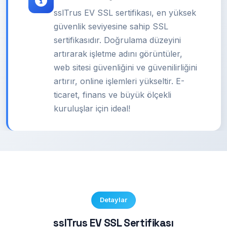
sslTrus EV SSL sertifikası, en yüksek
güvenlik seviyesine sahip SSL
sertifikasıdır. Doğrulama düzeyini
artırarak işletme adını görüntüler,
web sitesi güvenliğini ve güvenilirliğini
artırır, online işlemleri yükseltir. E-
ticaret, finans ve büyük ölçekli
kuruluşlar için ideal!
Detaylar
sslTrus EV SSL Sertifikası