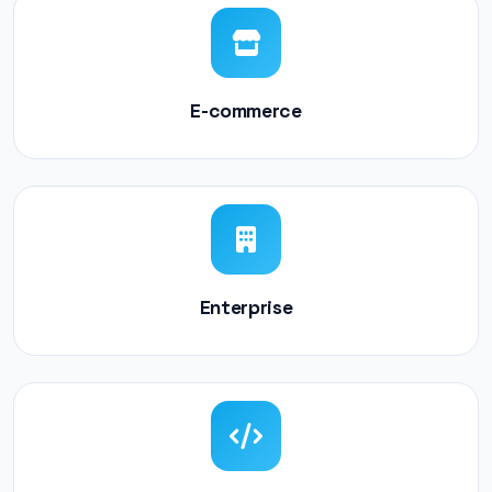
E-commerce
Enterprise