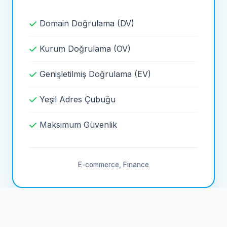
Domain Doğrulama (DV)
Kurum Doğrulama (OV)
Genişletilmiş Doğrulama (EV)
Yeşil Adres Çubuğu
Maksimum Güvenlik
E-commerce, Finance