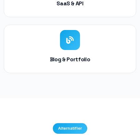
SaaS & API
Blog & Portfolio
Alternatifler