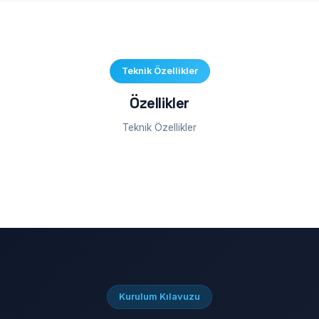
Teknik Özellikler
Özellikler
Teknik Özellikler
Kurulum Kılavuzu