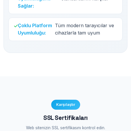
Sağlar:
Çoklu Platform
Tüm modern tarayıcılar ve
Uyumluluğu:
cihazlarla tam uyum
Karşılaştır
SSL Sertifikaları
Web sitenizin SSL sertifikasını kontrol edin.