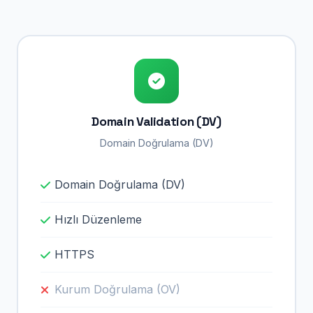
Domain Validation (DV)
Domain Doğrulama (DV)
Domain Doğrulama (DV)
Hızlı Düzenleme
HTTPS
Kurum Doğrulama (OV)