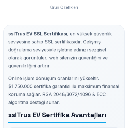
Ürün Özellikleri
sslTrus EV SSL Sertifikası
, en yüksek güvenlik
seviyesine sahip SSL sertifikasıdır. Gelişmiş
doğrulama seviyesiyle işletme adınızı sezgisel
olarak görüntüler, web sitenizin güvenliğini ve
güvenilirliğini artırır.
Online işlem dönüşüm oranlarını yükseltir.
$1.750.000 sertifika garantisi ile maksimum finansal
koruma sağlar. RSA 2048/3072/4096 & ECC
algoritma desteği sunar.
sslTrus EV Sertifika Avantajları