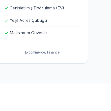
Genişletilmiş Doğrulama (EV)
Yeşil Adres Çubuğu
Maksimum Güvenlik
E-commerce, Finance