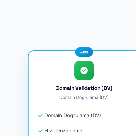
Aktif
Domain Validation (DV)
Domain Doğrulama (DV)
Domain Doğrulama (DV)
Hızlı Düzenleme