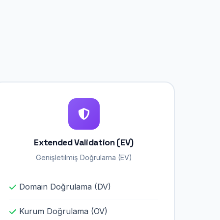
Extended Validation (EV)
Genişletilmiş Doğrulama (EV)
Domain Doğrulama (DV)
Kurum Doğrulama (OV)