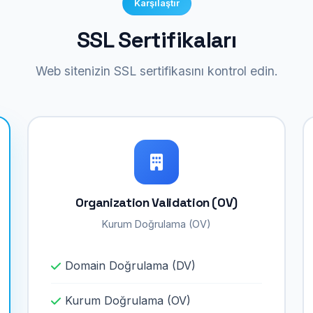
Karşılaştır
SSL Sertifikaları
Web sitenizin SSL sertifikasını kontrol edin.
Organization Validation (OV)
Kurum Doğrulama (OV)
Domain Doğrulama (DV)
Kurum Doğrulama (OV)