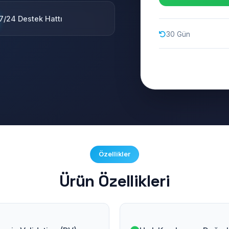
7/24 Destek Hattı
30 Gün
Özellikler
Ürün Özellikleri