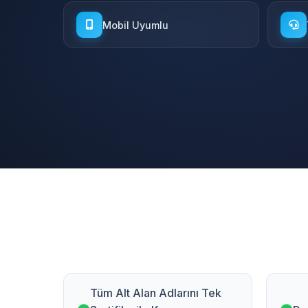
Mobil Uyumlu
Tüm Alt Alan Adlarını Tek