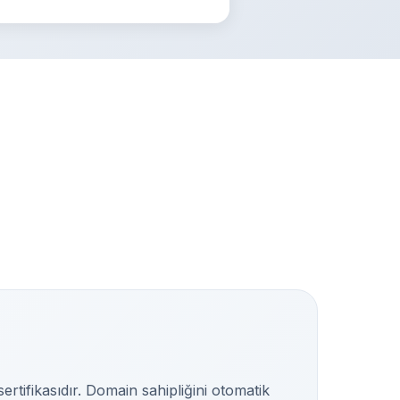
rtifikasıdır. Domain sahipliğini otomatik