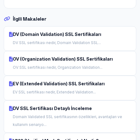
İlgili Makaleler
DV (Domain Validation) SSL Sertifikaları
DV SSL sertifikası nedir, Domain Validation SSL...
OV (Organization Validation) SSL Sertifikaları
OV SSL sertifikası nedir, Organization Validation...
EV (Extended Validation) SSL Sertifikaları
EV SSL sertifikası nedir, Extended Validation...
DV SSL Sertifikası Detaylı İnceleme
Domain Validated SSL sertifikasının özellikleri, avantajları ve
kullanım senaryo...