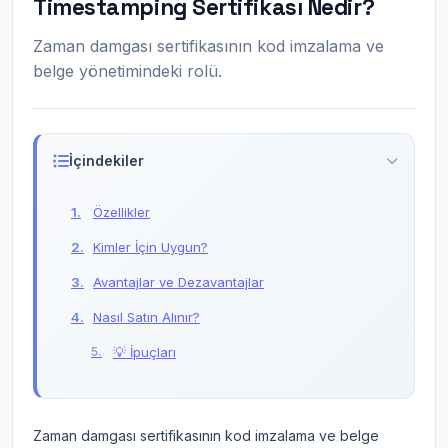
Timestamping Sertifikası Nedir?
Zaman damgası sertifikasının kod imzalama ve
belge yönetimindeki rolü.
İçindekiler
Özellikler
Kimler İçin Uygun?
Avantajlar ve Dezavantajlar
Nasıl Satın Alınır?
💡 İpuçları
Zaman damgası sertifikasının kod imzalama ve belge