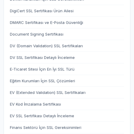
DigiCert SSL Sertifikası Ürün Ailesi
DMARC Sertifikası ve E-Posta Güvenliği
Document Signing Sertifikası
DV (Domain Validation) SSL Sertifikaları
DV SSL Sertifikası Detaylı İnceleme
E-Ticaret Sitesi İçin En İyi SSL Türü
Eğitim Kurumları İçin SSL Çözümleri
EV (Extended Validation) SSL Sertifikaları
EV Kod İmzalama Sertifikası
EV SSL Sertifikası Detaylı İnceleme
Finans Sektörü İçin SSL Gereksinimleri