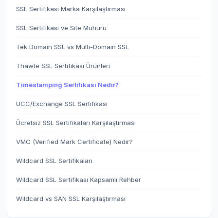
SSL Sertifikası Marka Karşılaştırması
SSL Sertifikası ve Site Mühürü
Tek Domain SSL vs Multi-Domain SSL
Thawte SSL Sertifikası Ürünleri
Timestamping Sertifikası Nedir?
UCC/Exchange SSL Sertifikası
Ücretsiz SSL Sertifikaları Karşılaştırması
VMC (Verified Mark Certificate) Nedir?
Wildcard SSL Sertifikaları
Wildcard SSL Sertifikası Kapsamlı Rehber
Wildcard vs SAN SSL Karşılaştırması