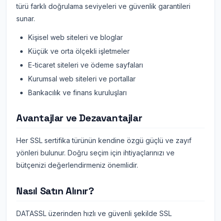
türü farklı doğrulama seviyeleri ve güvenlik garantileri
sunar.
Kişisel web siteleri ve bloglar
Küçük ve orta ölçekli işletmeler
E-ticaret siteleri ve ödeme sayfaları
Kurumsal web siteleri ve portallar
Bankacılık ve finans kuruluşları
Avantajlar ve Dezavantajlar
Her SSL sertifika türünün kendine özgü güçlü ve zayıf
yönleri bulunur. Doğru seçim için ihtiyaçlarınızı ve
bütçenizi değerlendirmeniz önemlidir.
Nasıl Satın Alınır?
DATASSL üzerinden hızlı ve güvenli şekilde SSL