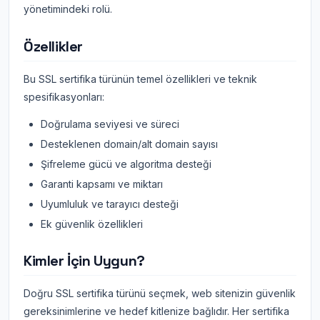
yönetimindeki rolü.
Özellikler
Bu SSL sertifika türünün temel özellikleri ve teknik
spesifikasyonları:
Doğrulama seviyesi ve süreci
Desteklenen domain/alt domain sayısı
Şifreleme gücü ve algoritma desteği
Garanti kapsamı ve miktarı
Uyumluluk ve tarayıcı desteği
Ek güvenlik özellikleri
Kimler İçin Uygun?
Doğru SSL sertifika türünü seçmek, web sitenizin güvenlik
gereksinimlerine ve hedef kitlenize bağlıdır. Her sertifika