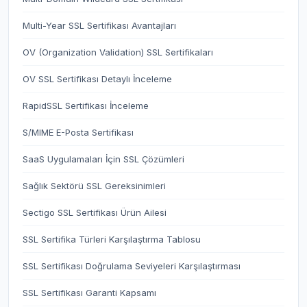
Multi-Year SSL Sertifikası Avantajları
OV (Organization Validation) SSL Sertifikaları
OV SSL Sertifikası Detaylı İnceleme
RapidSSL Sertifikası İnceleme
S/MIME E-Posta Sertifikası
SaaS Uygulamaları İçin SSL Çözümleri
Sağlık Sektörü SSL Gereksinimleri
Sectigo SSL Sertifikası Ürün Ailesi
SSL Sertifika Türleri Karşılaştırma Tablosu
SSL Sertifikası Doğrulama Seviyeleri Karşılaştırması
SSL Sertifikası Garanti Kapsamı