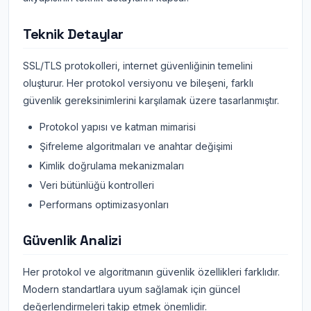
Teknik Detaylar
SSL/TLS protokolleri, internet güvenliğinin temelini
oluşturur. Her protokol versiyonu ve bileşeni, farklı
güvenlik gereksinimlerini karşılamak üzere tasarlanmıştır.
Protokol yapısı ve katman mimarisi
Şifreleme algoritmaları ve anahtar değişimi
Kimlik doğrulama mekanizmaları
Veri bütünlüğü kontrolleri
Performans optimizasyonları
Güvenlik Analizi
Her protokol ve algoritmanın güvenlik özellikleri farklıdır.
Modern standartlara uyum sağlamak için güncel
değerlendirmeleri takip etmek önemlidir.