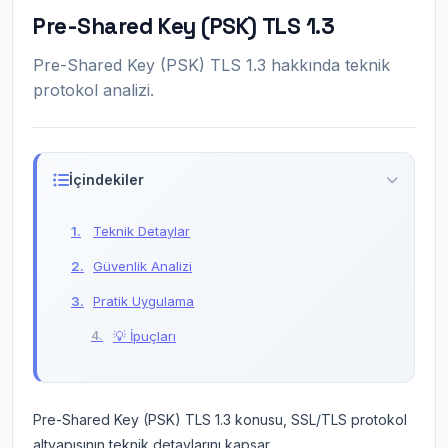
Pre-Shared Key (PSK) TLS 1.3
Pre-Shared Key (PSK) TLS 1.3 hakkında teknik
protokol analizi.
İçindekiler
Teknik Detaylar
Güvenlik Analizi
Pratik Uygulama
💡 İpuçları
Pre-Shared Key (PSK) TLS 1.3 konusu, SSL/TLS protokol
altyapısının teknik detaylarını kapsar.