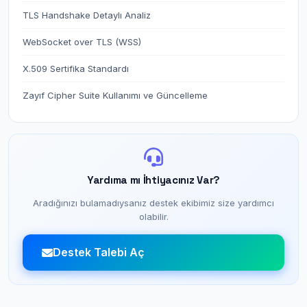
TLS Handshake Detaylı Analiz
WebSocket over TLS (WSS)
X.509 Sertifika Standardı
Zayıf Cipher Suite Kullanımı ve Güncelleme
Yardıma mı İhtiyacınız Var?
Aradığınızı bulamadıysanız destek ekibimiz size yardımcı
olabilir.
Destek Talebi Aç