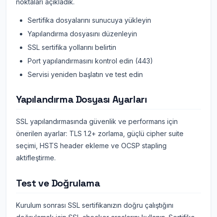
noktaları açıkladık.
Sertifika dosyalarını sunucuya yükleyin
Yapılandırma dosyasını düzenleyin
SSL sertifika yollarını belirtin
Port yapılandırmasını kontrol edin (443)
Servisi yeniden başlatın ve test edin
Yapılandırma Dosyası Ayarları
SSL yapılandırmasında güvenlik ve performans için
önerilen ayarlar: TLS 1.2+ zorlama, güçlü cipher suite
seçimi, HSTS header ekleme ve OCSP stapling
aktifleştirme.
Test ve Doğrulama
Kurulum sonrası SSL sertifikanızın doğru çalıştığını