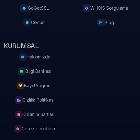
GoGetSSL
WHOIS Sorgulama
Certum
Blog
KURUMSAL
Hakkımızda
Bilgi Bankası
Bayi Programı
Gizlilik Politikası
Kullanım Şartları
Çerez Tercihleri