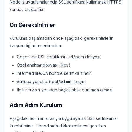
Node.js uygulamalarında SSL sertifikası kullanarak HTTPS
sunucu oluşturma.
Ön Gereksinimler
Kuruluma başlamadan önce aşağıdaki gereksinimlerin
karşılandığından emin olun:
Geçerli bir SSL sertifikası (.crt/.pem dosyası)
Özel anahtar dosyası (.key)
Intermediate/CA bundle sertifika zinciri
Sunucu yönetici (root/admin) erişimi
İlgili servisin yeniden başlatılabilir durumda olması
Adım Adım Kurulum
Aşağıdaki adımları sırasıyla uygulayarak SSL sertifikanızı
kurabilirsiniz. Her adımda dikkat edilmesi gereken