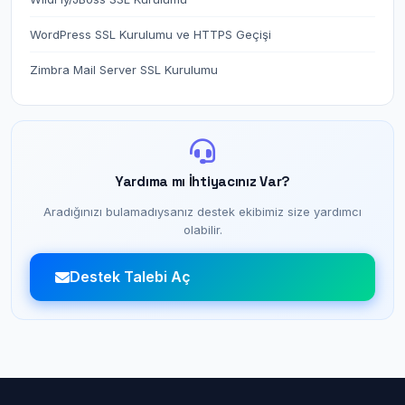
WordPress SSL Kurulumu ve HTTPS Geçişi
Zimbra Mail Server SSL Kurulumu
Yardıma mı İhtiyacınız Var?
Aradığınızı bulamadıysanız destek ekibimiz size yardımcı
olabilir.
Destek Talebi Aç