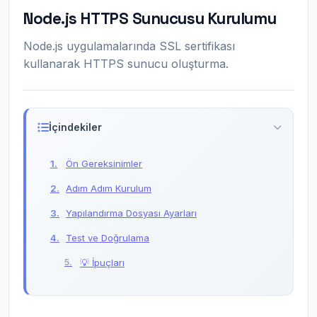
Node.js HTTPS Sunucusu Kurulumu
Node.js uygulamalarında SSL sertifikası
kullanarak HTTPS sunucu oluşturma.
İçindekiler
Ön Gereksinimler
Adım Adım Kurulum
Yapılandırma Dosyası Ayarları
Test ve Doğrulama
💡 İpuçları