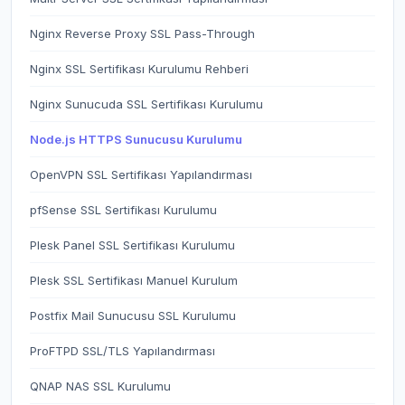
Nginx Reverse Proxy SSL Pass-Through
Nginx SSL Sertifikası Kurulumu Rehberi
Nginx Sunucuda SSL Sertifikası Kurulumu
Node.js HTTPS Sunucusu Kurulumu
OpenVPN SSL Sertifikası Yapılandırması
pfSense SSL Sertifikası Kurulumu
Plesk Panel SSL Sertifikası Kurulumu
Plesk SSL Sertifikası Manuel Kurulum
Postfix Mail Sunucusu SSL Kurulumu
ProFTPD SSL/TLS Yapılandırması
QNAP NAS SSL Kurulumu