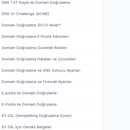
DNS TXT Kaydı ile Domain Doğrulama
DNS-01 Challenge (ACME)
Domain Doğrulama (DCV) Nedir?
Domain Doğrulama E-Posta Adresleri
Domain Doğrulama Güvenlik Riskleri
Domain Doğrulama Hataları ve Çözümleri
Domain Doğrulama ve DNS Sunucu Ayarları
Domain Doğrulama ve Firewall Ayarları
E-posta ile Domain Doğrulama
E-Posta ile Domain Doğrulama
EV SSL Genişletilmiş Doğrulama Süreci
EV SSL İçin Gerekli Belgeler