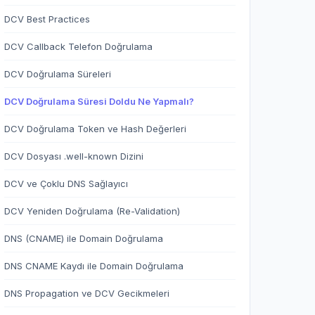
DCV Best Practices
DCV Callback Telefon Doğrulama
DCV Doğrulama Süreleri
DCV Doğrulama Süresi Doldu Ne Yapmalı?
DCV Doğrulama Token ve Hash Değerleri
DCV Dosyası .well-known Dizini
DCV ve Çoklu DNS Sağlayıcı
DCV Yeniden Doğrulama (Re-Validation)
DNS (CNAME) ile Domain Doğrulama
DNS CNAME Kaydı ile Domain Doğrulama
DNS Propagation ve DCV Gecikmeleri