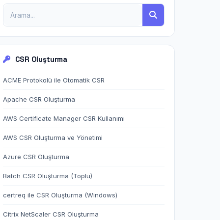
CSR Oluşturma
ACME Protokolü ile Otomatik CSR
Apache CSR Oluşturma
AWS Certificate Manager CSR Kullanımı
AWS CSR Oluşturma ve Yönetimi
Azure CSR Oluşturma
Batch CSR Oluşturma (Toplu)
certreq ile CSR Oluşturma (Windows)
Citrix NetScaler CSR Oluşturma