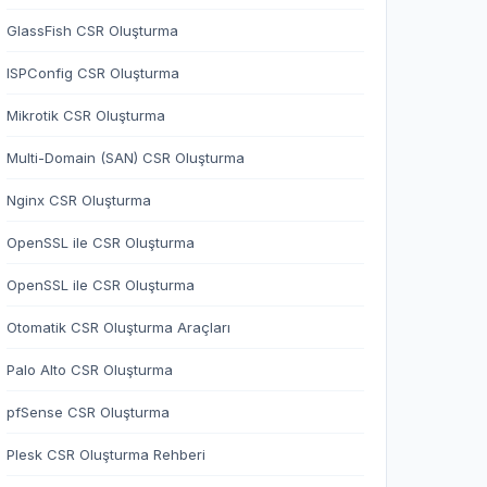
GlassFish CSR Oluşturma
ISPConfig CSR Oluşturma
Mikrotik CSR Oluşturma
Multi-Domain (SAN) CSR Oluşturma
Nginx CSR Oluşturma
OpenSSL ile CSR Oluşturma
OpenSSL ile CSR Oluşturma
Otomatik CSR Oluşturma Araçları
Palo Alto CSR Oluşturma
pfSense CSR Oluşturma
Plesk CSR Oluşturma Rehberi