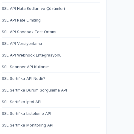
SSL API Hata Kodları ve Çözümleri
SSL API Rate Limiting
SSL API Sandbox Test Ortamı
SSL API Versiyonlama
SSL API Webhook Entegrasyonu
SSL Scanner API Kullanımı
SSL Sertifika API Nedir?
SSL Sertifika Durum Sorgulama API
SSL Sertifika İptal API
SSL Sertifika Listeleme API
SSL Sertifika Monitoring API