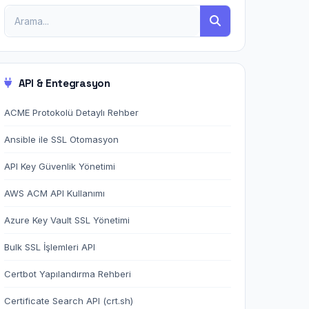
API & Entegrasyon
ACME Protokolü Detaylı Rehber
Ansible ile SSL Otomasyon
API Key Güvenlik Yönetimi
AWS ACM API Kullanımı
Azure Key Vault SSL Yönetimi
Bulk SSL İşlemleri API
Certbot Yapılandırma Rehberi
Certificate Search API (crt.sh)