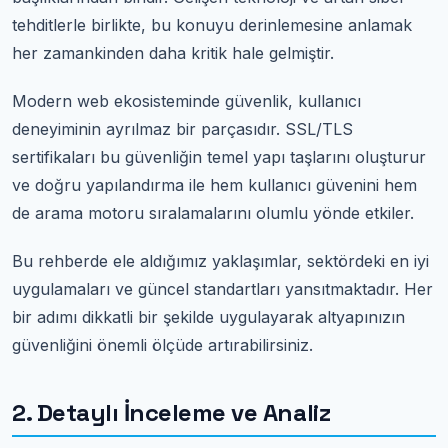
tehditlerle birlikte, bu konuyu derinlemesine anlamak
her zamankinden daha kritik hale gelmiştir.
Modern web ekosisteminde güvenlik, kullanıcı
deneyiminin ayrılmaz bir parçasıdır. SSL/TLS
sertifikaları bu güvenliğin temel yapı taşlarını oluşturur
ve doğru yapılandırma ile hem kullanıcı güvenini hem
de arama motoru sıralamalarını olumlu yönde etkiler.
Bu rehberde ele aldığımız yaklaşımlar, sektördeki en iyi
uygulamaları ve güncel standartları yansıtmaktadır. Her
bir adımı dikkatli bir şekilde uygulayarak altyapınızın
güvenliğini önemli ölçüde artırabilirsiniz.
2. Detaylı İnceleme ve Analiz