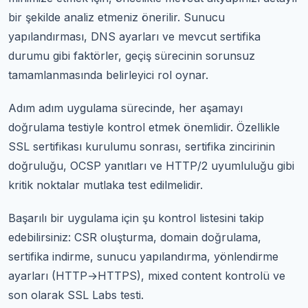
bir şekilde analiz etmeniz önerilir. Sunucu
yapılandırması, DNS ayarları ve mevcut sertifika
durumu gibi faktörler, geçiş sürecinin sorunsuz
tamamlanmasında belirleyici rol oynar.
Adım adım uygulama sürecinde, her aşamayı
doğrulama testiyle kontrol etmek önemlidir. Özellikle
SSL sertifikası kurulumu sonrası, sertifika zincirinin
doğruluğu, OCSP yanıtları ve HTTP/2 uyumluluğu gibi
kritik noktalar mutlaka test edilmelidir.
Başarılı bir uygulama için şu kontrol listesini takip
edebilirsiniz: CSR oluşturma, domain doğrulama,
sertifika indirme, sunucu yapılandırma, yönlendirme
ayarları (HTTP→HTTPS), mixed content kontrolü ve
son olarak SSL Labs testi.