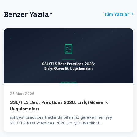
Benzer Yazılar
Tüm Yazılar
26 Mart 2026
SSL/TLS Best Practices 2026: En İyi Güvenlik
Uygulamaları
ssl best practices hakkında bilmeniz gereken her şey.
SSL/TLS Best Practices 2026: En İyi Güvenlik U...