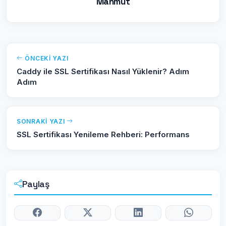
Mahmut
ÖNCEKI YAZI
Caddy ile SSL Sertifikası Nasıl Yüklenir? Adım
Adım
SONRAKI YAZI
SSL Sertifikası Yenileme Rehberi: Performans
Paylaş