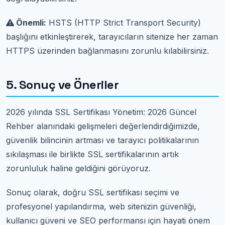
Önemli:
HSTS (HTTP Strict Transport Security)
başlığını etkinleştirerek, tarayıcıların sitenize her zaman
HTTPS üzerinden bağlanmasını zorunlu kılabilirsiniz.
5. Sonuç ve Öneriler
2026 yılında SSL Sertifikası Yönetim: 2026 Güncel
Rehber alanındaki gelişmeleri değerlendirdiğimizde,
güvenlik bilincinin artması ve tarayıcı politikalarının
sıkılaşması ile birlikte SSL sertifikalarının artık
zorunluluk haline geldiğini görüyoruz.
Sonuç olarak, doğru SSL sertifikası seçimi ve
profesyonel yapılandırma, web sitenizin güvenliği,
kullanıcı güveni ve SEO performansı için hayati önem