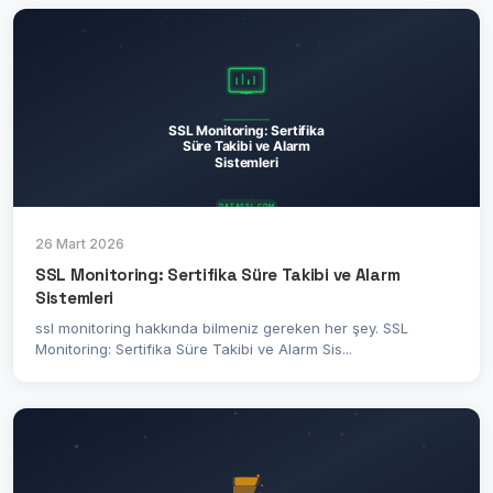
26 Mart 2026
SSL Monitoring: Sertifika Süre Takibi ve Alarm
Sistemleri
ssl monitoring hakkında bilmeniz gereken her şey. SSL
Monitoring: Sertifika Süre Takibi ve Alarm Sis...