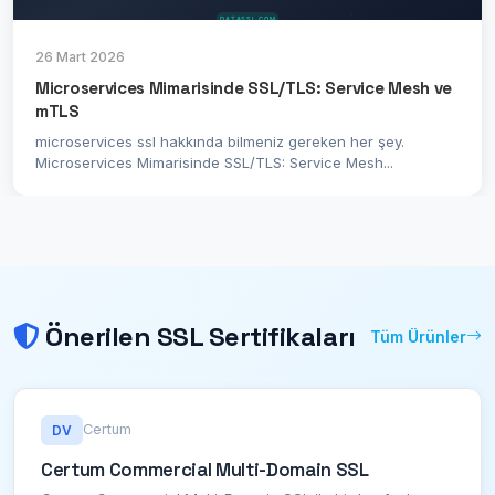
26 Mart 2026
Microservices Mimarisinde SSL/TLS: Service Mesh ve
mTLS
microservices ssl hakkında bilmeniz gereken her şey.
Microservices Mimarisinde SSL/TLS: Service Mesh...
Önerilen SSL Sertifikaları
Tüm Ürünler
Certum
DV
Certum Commercial Multi-Domain SSL