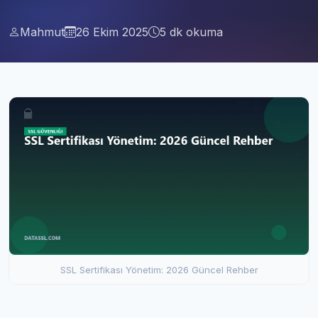
Mahmut
26 Ekim 2025
5 dk okuma
SSL Sertifikası Yönetim: 2026 Güncel Rehber