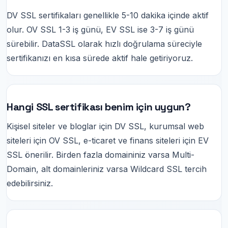
DV SSL sertifikaları genellikle 5-10 dakika içinde aktif
olur. OV SSL 1-3 iş günü, EV SSL ise 3-7 iş günü
sürebilir. DataSSL olarak hızlı doğrulama süreciyle
sertifikanızı en kısa sürede aktif hale getiriyoruz.
Hangi SSL sertifikası benim için uygun?
Kişisel siteler ve bloglar için DV SSL, kurumsal web
siteleri için OV SSL, e-ticaret ve finans siteleri için EV
SSL önerilir. Birden fazla domaininiz varsa Multi-
Domain, alt domainleriniz varsa Wildcard SSL tercih
edebilirsiniz.