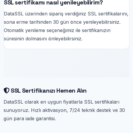
SSL sertifikamı nasıl yenileyebilirim?
DataSSL üzerinden sipariş verdiğiniz SSL sertifikalarını,
sona erme tarihinden 30 gün önce yenileyebilirsiniz.
Otomatik yenileme seçeneğimiz ile sertifikanızın
süresinin dolmasını önleyebilirsiniz.
SSL Sertifikanızı Hemen Alın
DataSSL olarak en uygun fiyatlarla SSL sertifikaları
sunuyoruz. Hızlı aktivasyon, 7/24 teknik destek ve 30
gün para iade garantisi.