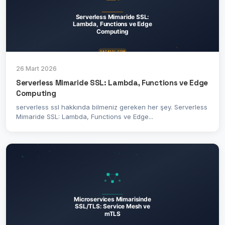
26 Mart 2026
Serverless Mimaride SSL: Lambda, Functions ve Edge
Computing
serverless ssl hakkında bilmeniz gereken her şey. Serverless
Mimaride SSL: Lambda, Functions ve Edge...