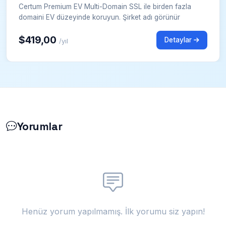
Certum Premium EV Multi-Domain SSL ile birden fazla
domaini EV düzeyinde koruyun. Şirket adı görünür
$419,00
Detaylar
/yıl
Yorumlar
Henüz yorum yapılmamış. İlk yorumu siz yapın!