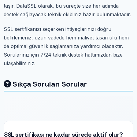
taşır. DataSSL olarak, bu süreçte size her adımda
destek sağlayacak teknik ekibimiz hazır bulunmaktadır.
SSL sertifikanızı seçerken ihtiyaçlarınızı doğru
belirlemeniz, uzun vadede hem maliyet tasarrufu hem
de optimal güvenlik sağlamanıza yardımcı olacaktır.
Sorularınız için 7/24 teknik destek hattımızdan bize
ulaşabilirsiniz.
Sıkça Sorulan Sorular
SSL sertifikası ne kadar sürede aktif olur?