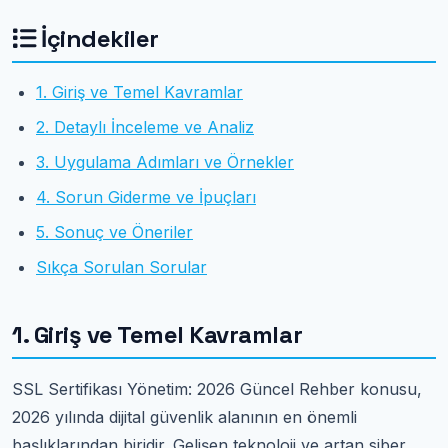
İçindekiler
1. Giriş ve Temel Kavramlar
2. Detaylı İnceleme ve Analiz
3. Uygulama Adımları ve Örnekler
4. Sorun Giderme ve İpuçları
5. Sonuç ve Öneriler
Sıkça Sorulan Sorular
1. Giriş ve Temel Kavramlar
SSL Sertifikası Yönetim: 2026 Güncel Rehber konusu,
2026 yılında dijital güvenlik alanının en önemli
başlıklarından biridir. Gelişen teknoloji ve artan siber