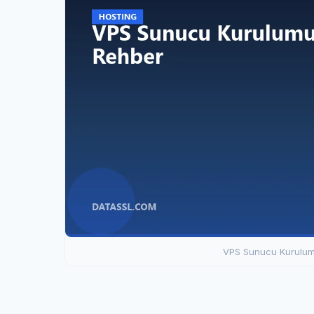
VPS Sunucu Kurulumu