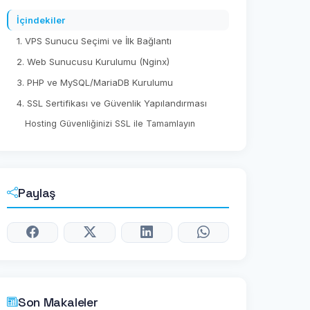
İçindekiler
1. VPS Sunucu Seçimi ve İlk Bağlantı
2. Web Sunucusu Kurulumu (Nginx)
3. PHP ve MySQL/MariaDB Kurulumu
4. SSL Sertifikası ve Güvenlik Yapılandırması
Hosting Güvenliğinizi SSL ile Tamamlayın
Paylaş
Son Makaleler