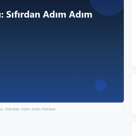
: Sıfırdan Adım Adım Rehber