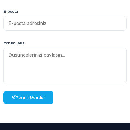
E-posta
Yorumunuz
Yorum Gönder