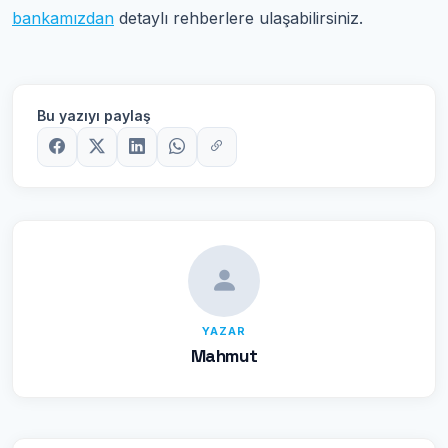
bankamızdan
detaylı rehberlere ulaşabilirsiniz.
Bu yazıyı paylaş
YAZAR
Mahmut