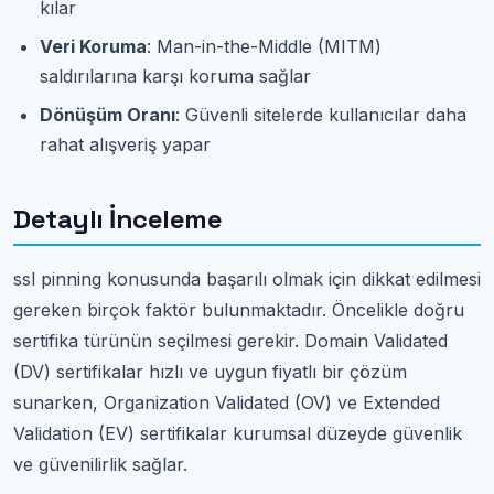
kılar
Veri Koruma
: Man-in-the-Middle (MITM)
saldırılarına karşı koruma sağlar
Dönüşüm Oranı
: Güvenli sitelerde kullanıcılar daha
rahat alışveriş yapar
Detaylı İnceleme
ssl pinning konusunda başarılı olmak için dikkat edilmesi
gereken birçok faktör bulunmaktadır. Öncelikle doğru
sertifika türünün seçilmesi gerekir. Domain Validated
(DV) sertifikalar hızlı ve uygun fiyatlı bir çözüm
sunarken, Organization Validated (OV) ve Extended
Validation (EV) sertifikalar kurumsal düzeyde güvenlik
ve güvenilirlik sağlar.