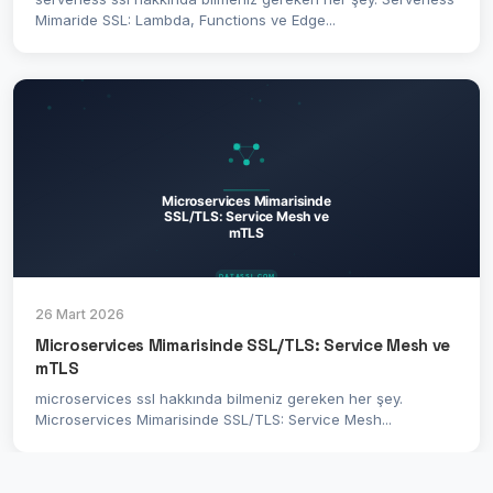
Mimaride SSL: Lambda, Functions ve Edge...
26 Mart 2026
Microservices Mimarisinde SSL/TLS: Service Mesh ve
mTLS
microservices ssl hakkında bilmeniz gereken her şey.
Microservices Mimarisinde SSL/TLS: Service Mesh...