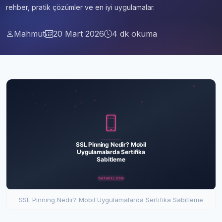
rehber, pratik çözümler ve en iyi uygulamalar.
Mahmut
20 Mart 2026
4 dk okuma
SSL Pinning Nedir? Mobil Uygulamalarda Sertifika Sabitleme