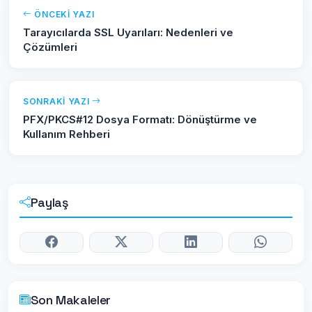
ÖNCEKI YAZI
Tarayıcılarda SSL Uyarıları: Nedenleri ve
Çözümleri
SONRAKI YAZI
PFX/PKCS#12 Dosya Formatı: Dönüştürme ve
Kullanım Rehberi
Paylaş
Son Makaleler