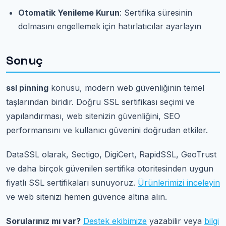
Otomatik Yenileme Kurun
: Sertifika süresinin
dolmasını engellemek için hatırlatıcılar ayarlayın
Sonuç
ssl pinning
konusu, modern web güvenliğinin temel
taşlarından biridir. Doğru SSL sertifikası seçimi ve
yapılandırması, web sitenizin güvenliğini, SEO
performansını ve kullanıcı güvenini doğrudan etkiler.
DataSSL olarak, Sectigo, DigiCert, RapidSSL, GeoTrust
ve daha birçok güvenilen sertifika otoritesinden uygun
fiyatlı SSL sertifikaları sunuyoruz.
Ürünlerimizi inceleyin
ve web sitenizi hemen güvence altına alın.
Sorularınız mı var?
Destek ekibimize
yazabilir veya
bilgi