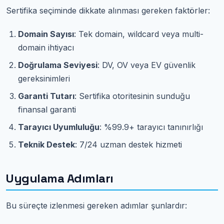
Sertifika seçiminde dikkate alınması gereken faktörler:
Domain Sayısı
: Tek domain, wildcard veya multi-
domain ihtiyacı
Doğrulama Seviyesi
: DV, OV veya EV güvenlik
gereksinimleri
Garanti Tutarı
: Sertifika otoritesinin sunduğu
finansal garanti
Tarayıcı Uyumluluğu
: %99.9+ tarayıcı tanınırlığı
Teknik Destek
: 7/24 uzman destek hizmeti
Uygulama Adımları
Bu süreçte izlenmesi gereken adımlar şunlardır: