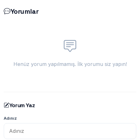
Yorumlar
Henüz yorum yapılmamış. İlk yorumu siz yapın!
Yorum Yaz
Adınız