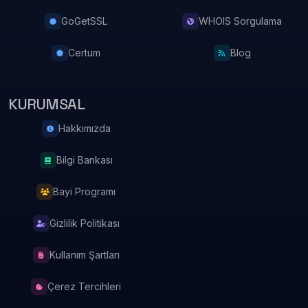
GoGetSSL
WHOIS Sorgulama
Certum
Blog
KURUMSAL
Hakkımızda
Bilgi Bankası
Bayi Programı
Gizlilik Politikası
Kullanım Şartları
Çerez Tercihleri