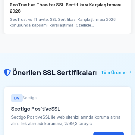
GeoTrust vs Thawte: SSL Sertifikası Karşılaştırması
2026
GeoTrust vs Thawte: SSL Sertifikası Karşılaştırması 2026
konusunda kapsamlı karşılaştırma. Özellikle...
Önerilen SSL Sertifikaları
Tüm Ürünler
Sectigo
DV
Sectigo PositiveSSL
Sectigo PositiveSSL ile web sitenizi anında koruma altına
alın. Tek alan adı koruması, %99,3 tarayıc