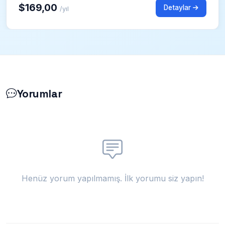
$169,00
Detaylar
/yıl
Yorumlar
Henüz yorum yapılmamış. İlk yorumu siz yapın!