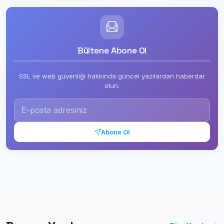
Bültene Abone Ol
SSL ve web güvenliği hakkında güncel yazılardan haberdar
olun.
Abone Ol