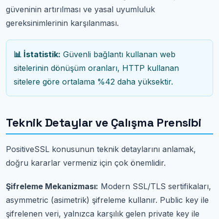
güveninin artırılması ve yasal uyumluluk
gereksinimlerinin karşılanması.
📊 İstatistik:
Güvenli bağlantı kullanan web
sitelerinin dönüşüm oranları, HTTP kullanan
sitelere göre ortalama %42 daha yüksektir.
Teknik Detaylar ve Çalışma Prensibi
PositiveSSL konusunun teknik detaylarını anlamak,
doğru kararlar vermeniz için çok önemlidir.
Şifreleme Mekanizması:
Modern SSL/TLS sertifikaları,
asymmetric (asimetrik) şifreleme kullanır. Public key ile
şifrelenen veri, yalnızca karşılık gelen private key ile