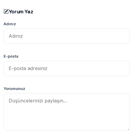
Yorum Yaz
Adınız
E-posta
Yorumunuz