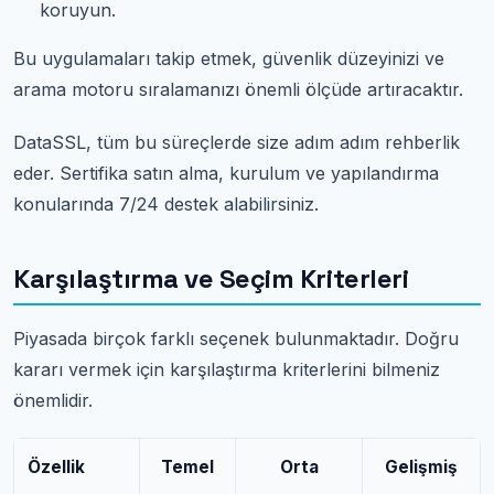
koruyun.
Bu uygulamaları takip etmek, güvenlik düzeyinizi ve
arama motoru sıralamanızı önemli ölçüde artıracaktır.
DataSSL, tüm bu süreçlerde size adım adım rehberlik
eder. Sertifika satın alma, kurulum ve yapılandırma
konularında 7/24 destek alabilirsiniz.
Karşılaştırma ve Seçim Kriterleri
Piyasada birçok farklı seçenek bulunmaktadır. Doğru
kararı vermek için karşılaştırma kriterlerini bilmeniz
önemlidir.
Özellik
Temel
Orta
Gelişmiş