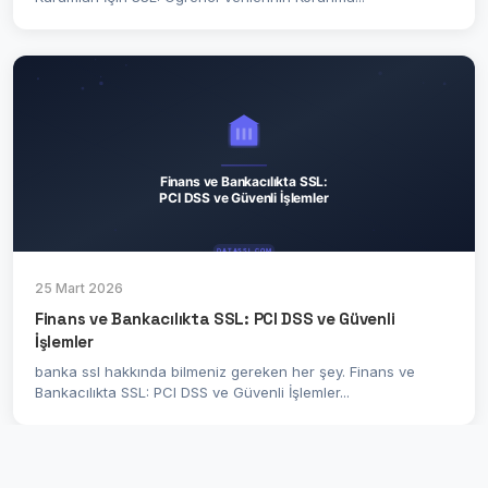
25 Mart 2026
Finans ve Bankacılıkta SSL: PCI DSS ve Güvenli
İşlemler
banka ssl hakkında bilmeniz gereken her şey. Finans ve
Bankacılıkta SSL: PCI DSS ve Güvenli İşlemler...