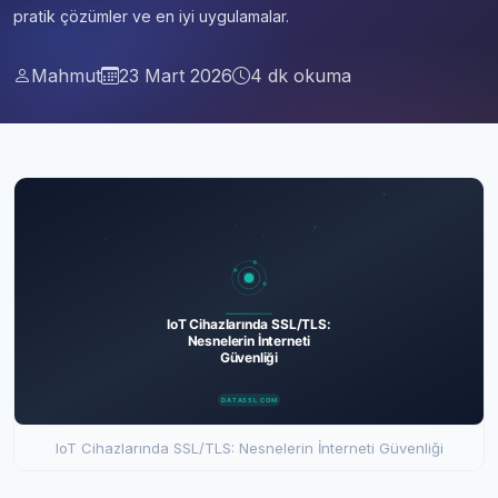
pratik çözümler ve en iyi uygulamalar.
Mahmut
23 Mart 2026
4 dk okuma
IoT Cihazlarında SSL/TLS: Nesnelerin İnterneti Güvenliği