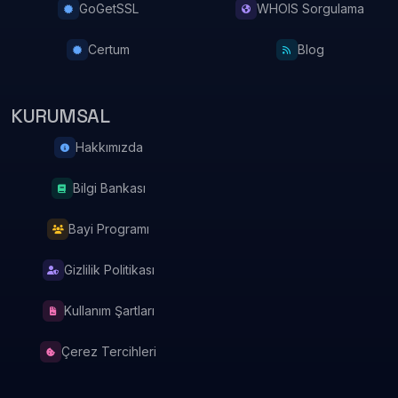
GoGetSSL
WHOIS Sorgulama
Certum
Blog
KURUMSAL
Hakkımızda
Bilgi Bankası
Bayi Programı
Gizlilik Politikası
Kullanım Şartları
Çerez Tercihleri