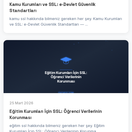
Kamu Kurumları ve SSL: e-Devlet Güvenlik
Standartları
kamu ssl hakkında bilmeniz gereken her şey. Kamu Kurumları
ve SSL: e-Devlet Güvenlik Standartları — ...
25 Mart 2026
Eğitim Kurumları İçin SSL: Öğrenci Verilerinin
Korunması
eğitim ssl hakkında bilmeniz gereken her şey. Eğitim
Kurumları İçin SSL: Öğrenci Verilerinin Korunma...