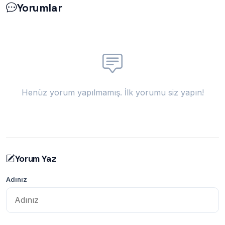
Yorumlar
Henüz yorum yapılmamış. İlk yorumu siz yapın!
Yorum Yaz
Adınız