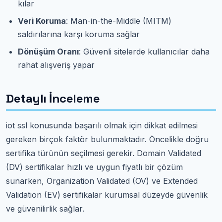
kılar
Veri Koruma
: Man-in-the-Middle (MITM)
saldırılarına karşı koruma sağlar
Dönüşüm Oranı
: Güvenli sitelerde kullanıcılar daha
rahat alışveriş yapar
Detaylı İnceleme
iot ssl konusunda başarılı olmak için dikkat edilmesi
gereken birçok faktör bulunmaktadır. Öncelikle doğru
sertifika türünün seçilmesi gerekir. Domain Validated
(DV) sertifikalar hızlı ve uygun fiyatlı bir çözüm
sunarken, Organization Validated (OV) ve Extended
Validation (EV) sertifikalar kurumsal düzeyde güvenlik
ve güvenilirlik sağlar.