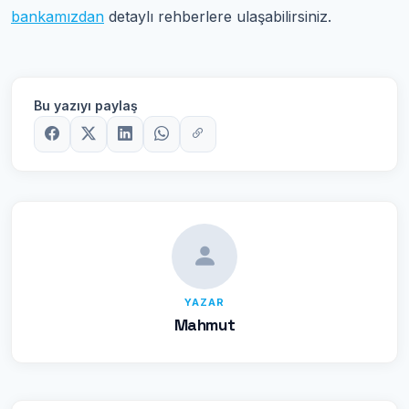
bankamızdan
detaylı rehberlere ulaşabilirsiniz.
Bu yazıyı paylaş
YAZAR
Mahmut