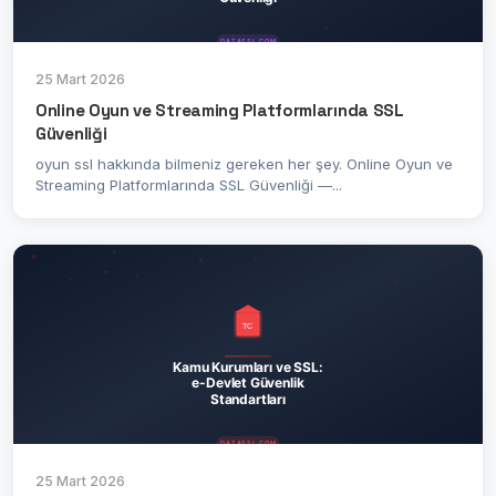
25 Mart 2026
Online Oyun ve Streaming Platformlarında SSL
Güvenliği
oyun ssl hakkında bilmeniz gereken her şey. Online Oyun ve
Streaming Platformlarında SSL Güvenliği —...
25 Mart 2026