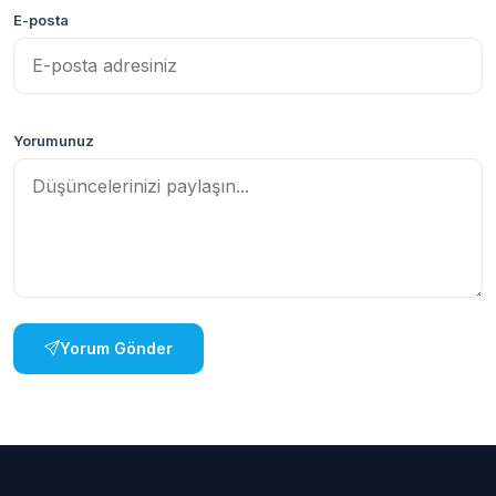
E-posta
Yorumunuz
Yorum Gönder