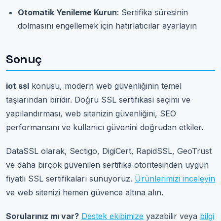
Otomatik Yenileme Kurun
: Sertifika süresinin
dolmasını engellemek için hatırlatıcılar ayarlayın
Sonuç
iot ssl
konusu, modern web güvenliğinin temel
taşlarından biridir. Doğru SSL sertifikası seçimi ve
yapılandırması, web sitenizin güvenliğini, SEO
performansını ve kullanıcı güvenini doğrudan etkiler.
DataSSL olarak, Sectigo, DigiCert, RapidSSL, GeoTrust
ve daha birçok güvenilen sertifika otoritesinden uygun
fiyatlı SSL sertifikaları sunuyoruz.
Ürünlerimizi inceleyin
ve web sitenizi hemen güvence altına alın.
Sorularınız mı var?
Destek ekibimize
yazabilir veya
bilgi