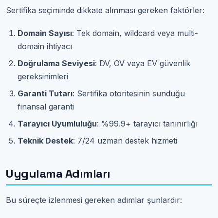
Sertifika seçiminde dikkate alınması gereken faktörler:
Domain Sayısı
: Tek domain, wildcard veya multi-
domain ihtiyacı
Doğrulama Seviyesi
: DV, OV veya EV güvenlik
gereksinimleri
Garanti Tutarı
: Sertifika otoritesinin sunduğu
finansal garanti
Tarayıcı Uyumluluğu
: %99.9+ tarayıcı tanınırlığı
Teknik Destek
: 7/24 uzman destek hizmeti
Uygulama Adımları
Bu süreçte izlenmesi gereken adımlar şunlardır: