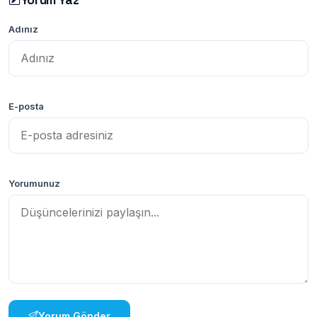
Adınız
E-posta
Yorumunuz
Yorum Gönder