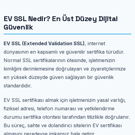
EV SSL Nedir? En Üst Düzey Dijital
Güvenlik
EV SSL (Extended Validation SSL)
, internet
dünyasının en kapsamlı ve güvenilir sertifika türüdür.
Normal SSL sertifikalarının ötesinde, işletmenizin
kimliğini derinlemesine doğrulayan ve ziyaretçilerinize
en yüksek düzeyde güven sağlayan bir güvenlik
standardıdır.
EV SSL sertifikası almak için işletmenizin yasal varlığı,
fiziksel adresi, telefon numarası ve yetkilendirme
durumu sertifika otoritesi tarafından titizlikle doğrulanır.
Bu süreç, sahte ve dolandırıcı sitelerin EV sertifikası
almasını neredeyse imkansız hale getirir.