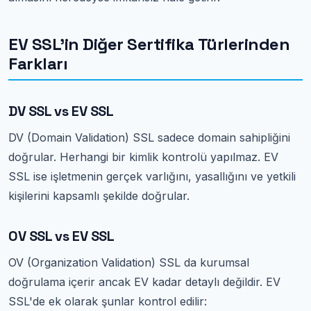
EV SSL'in Diğer Sertifika Türlerinden
Farkları
DV SSL vs EV SSL
DV (Domain Validation) SSL sadece domain sahipliğini
doğrular. Herhangi bir kimlik kontrolü yapılmaz. EV
SSL ise işletmenin gerçek varlığını, yasallığını ve yetkili
kişilerini kapsamlı şekilde doğrular.
OV SSL vs EV SSL
OV (Organization Validation) SSL da kurumsal
doğrulama içerir ancak EV kadar detaylı değildir. EV
SSL'de ek olarak şunlar kontrol edilir: