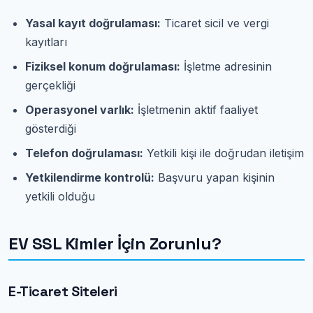
Yasal kayıt doğrulaması:
Ticaret sicil ve vergi
kayıtları
Fiziksel konum doğrulaması:
İşletme adresinin
gerçekliği
Operasyonel varlık:
İşletmenin aktif faaliyet
gösterdiği
Telefon doğrulaması:
Yetkili kişi ile doğrudan iletişim
Yetkilendirme kontrolü:
Başvuru yapan kişinin
yetkili olduğu
EV SSL Kimler İçin Zorunlu?
E-Ticaret Siteleri