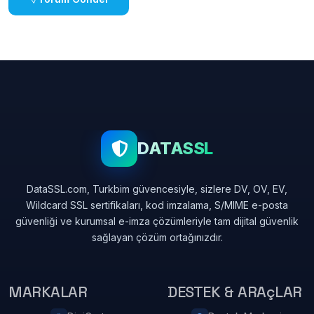
DATASSL
DataSSL.com, Turkbim güvencesiyle, sizlere DV, OV, EV,
Wildcard SSL sertifikaları, kod imzalama, S/MIME e-posta
güvenliği ve kurumsal e-imza çözümleriyle tam dijital güvenlik
sağlayan çözüm ortağınızdır.
MARKALAR
DESTEK & ARAçLAR