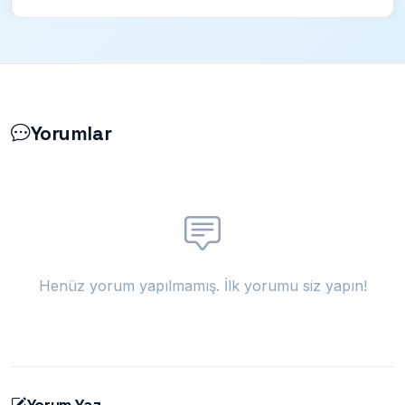
Yorumlar
Henüz yorum yapılmamış. İlk yorumu siz yapın!
Yorum Yaz