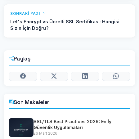
SONRAKI YAZI
Let's Encrypt vs Ücretli SSL Sertifikası: Hangisi
Sizin İçin Doğru?
Paylaş
Son Makaleler
SSL/TLS Best Practices 2026: En İyi
Güvenlik Uygulamaları
26 Mart 2026