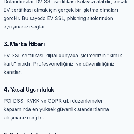
Dolandırıcılar DV SSL sertifikası kolayca alabilir, ancak
EV sertifikası almak için gerçek bir işletme olmaları
gerekir. Bu sayede EV SSL, phishing sitelerinden
ayrışmanızı sağlar.
3. Marka İtibarı
EV SSL sertifikası, dijital dünyada işletmenizin "kimlik
kartı" gibidir. Profesyonelliğinizi ve güvenilirliğinizi
kanıtlar.
4. Yasal Uyumluluk
PCI DSS, KVKK ve GDPR gibi düzenlemeler
kapsamında en yüksek güvenlik standartlarına
ulaşmanızı sağlar.