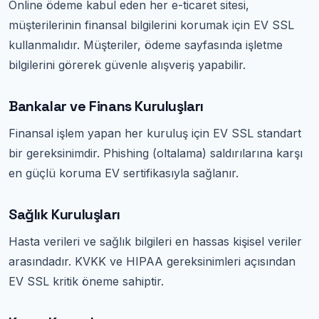
Online ödeme kabul eden her e-ticaret sitesi,
müşterilerinin finansal bilgilerini korumak için EV SSL
kullanmalıdır. Müşteriler, ödeme sayfasında işletme
bilgilerini görerek güvenle alışveriş yapabilir.
Bankalar ve Finans Kuruluşları
Finansal işlem yapan her kuruluş için EV SSL standart
bir gereksinimdir. Phishing (oltalama) saldırılarına karşı
en güçlü koruma EV sertifikasıyla sağlanır.
Sağlık Kuruluşları
Hasta verileri ve sağlık bilgileri en hassas kişisel veriler
arasındadır. KVKK ve HIPAA gereksinimleri açısından
EV SSL kritik öneme sahiptir.