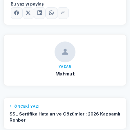
Bu yazıyı paylaş
YAZAR
Mahmut
ÖNCEKI YAZI
SSL Sertifika Hataları ve Çözümleri: 2026 Kapsamlı
Rehber