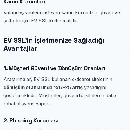
Kamu Kurumları
Vatandaş verilerini işleyen kamu kurumları, güven ve
şeffaflık için EV SSL kullanmalıdır.
EV SSL'in İşletmenize Sağladığı
Avantajlar
1. Müşteri Güveni ve Dönüşüm Oranları
Araştırmalar, EV SSL kullanan e-ticaret sitelerinin
dönüşüm oranlarında %17-25 artış
yaşadığını
göstermektedir. Müşteriler, güvendiği sitelerde daha
rahat alışveriş yapar.
2. Phishing Koruması