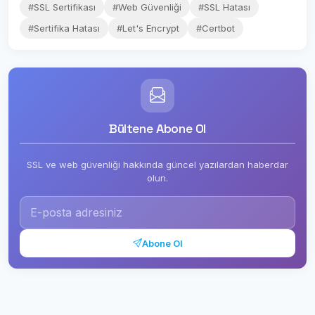
#SSL Sertifikası
#Web Güvenliği
#SSL Hatası
#Sertifika Hatası
#Let's Encrypt
#Certbot
Bültene Abone Ol
SSL ve web güvenliği hakkında güncel yazılardan haberdar
olun.
Abone Ol