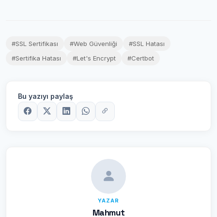
#SSL Sertifikası
#Web Güvenliği
#SSL Hatası
#Sertifika Hatası
#Let's Encrypt
#Certbot
Bu yazıyı paylaş
YAZAR
Mahmut