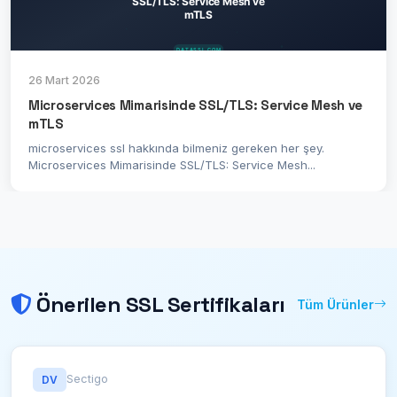
26 Mart 2026
Microservices Mimarisinde SSL/TLS: Service Mesh ve
mTLS
microservices ssl hakkında bilmeniz gereken her şey.
Microservices Mimarisinde SSL/TLS: Service Mesh...
Önerilen SSL Sertifikaları
Tüm Ürünler
Sectigo
DV