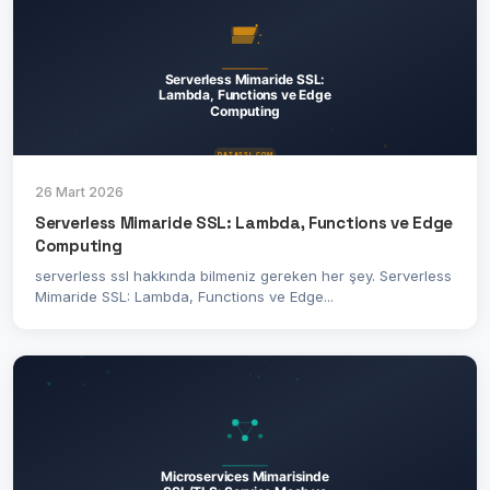
26 Mart 2026
Serverless Mimaride SSL: Lambda, Functions ve Edge
Computing
serverless ssl hakkında bilmeniz gereken her şey. Serverless
Mimaride SSL: Lambda, Functions ve Edge...