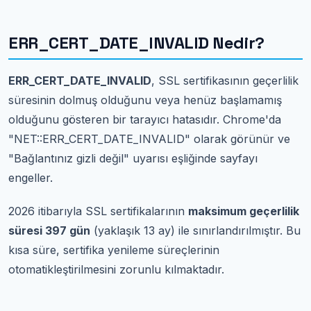
ERR_CERT_DATE_INVALID Nedir?
ERR_CERT_DATE_INVALID
, SSL sertifikasının geçerlilik
süresinin dolmuş olduğunu veya henüz başlamamış
olduğunu gösteren bir tarayıcı hatasıdır. Chrome'da
"NET::ERR_CERT_DATE_INVALID" olarak görünür ve
"Bağlantınız gizli değil" uyarısı eşliğinde sayfayı
engeller.
2026 itibarıyla SSL sertifikalarının
maksimum geçerlilik
süresi 397 gün
(yaklaşık 13 ay) ile sınırlandırılmıştır. Bu
kısa süre, sertifika yenileme süreçlerinin
otomatikleştirilmesini zorunlu kılmaktadır.