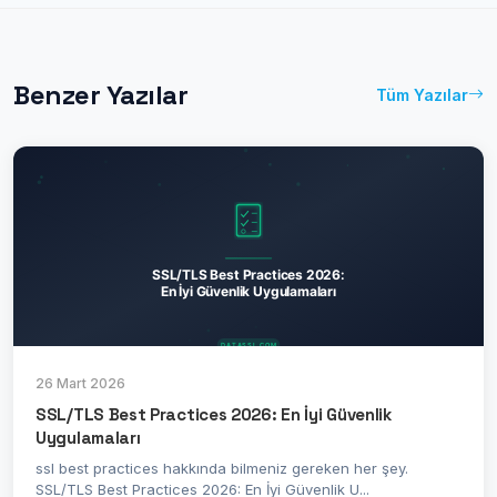
Benzer Yazılar
Tüm Yazılar
26 Mart 2026
SSL/TLS Best Practices 2026: En İyi Güvenlik
Uygulamaları
ssl best practices hakkında bilmeniz gereken her şey.
SSL/TLS Best Practices 2026: En İyi Güvenlik U...