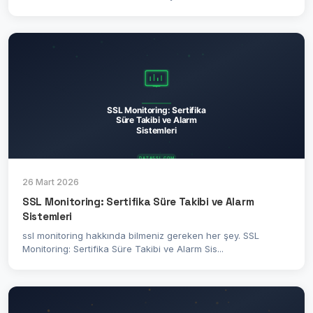
26 Mart 2026
SSL Monitoring: Sertifika Süre Takibi ve Alarm
Sistemleri
ssl monitoring hakkında bilmeniz gereken her şey. SSL
Monitoring: Sertifika Süre Takibi ve Alarm Sis...