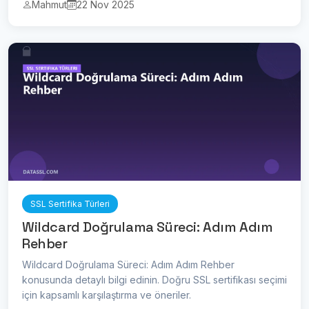
Mahmut
22 Nov 2025
SSL Sertifika Türleri
Wildcard Doğrulama Süreci: Adım Adım
Rehber
Wildcard Doğrulama Süreci: Adım Adım Rehber
konusunda detaylı bilgi edinin. Doğru SSL sertifikası seçimi
için kapsamlı karşılaştırma ve öneriler.