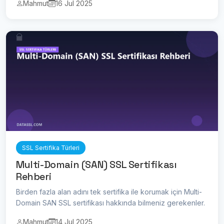
Mahmut
16 Jul 2025
SSL Sertifika Türleri
Multi-Domain (SAN) SSL Sertifikası
Rehberi
Birden fazla alan adını tek sertifika ile korumak için Multi-
Domain SAN SSL sertifikası hakkında bilmeniz gerekenler.
Mahmut
14 Jul 2025