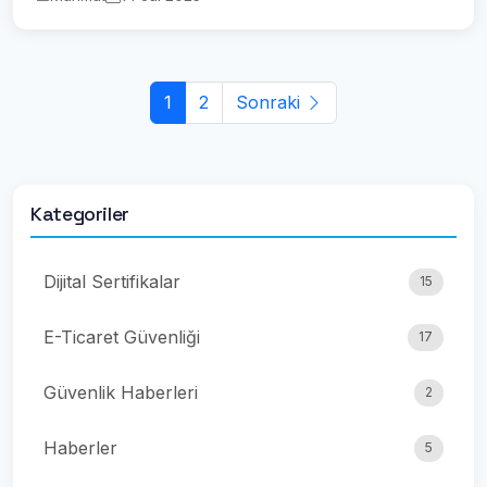
1
2
Sonraki
Kategoriler
Dijital Sertifikalar
15
E-Ticaret Güvenliği
17
Güvenlik Haberleri
2
Haberler
5