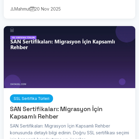
Mahmut
20 Nov 2025
SSL Sertifika Türleri
SAN Sertifikaları: Migrasyon İçin
Kapsamlı Rehber
SAN Sertifikaları: Migrasyon İçin Kapsamlı Rehber
konusunda detaylı bilgi edinin. Doğru SSL sertifikası seçimi