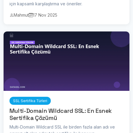
için kapsamlı karşılaştırma ve öneriler.
Mahmut
17 Nov 2025
SSL Sertifika Türleri
Multi-Domain Wildcard SSL: En Esnek
Sertifika Çözümü
Multi-Domain Wildcard SSL ile birden fazla alan adı ve