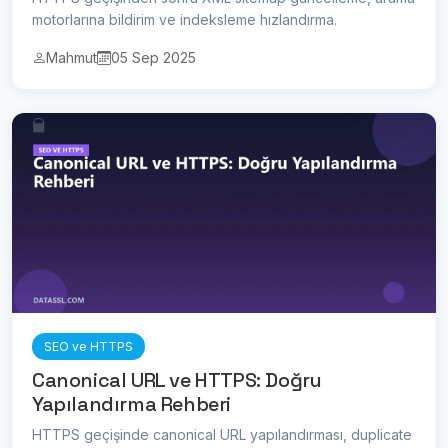
motorlarına bildirim ve indeksleme hızlandırma.
Mahmut
05 Sep 2025
SEO ve HTTPS
Canonical URL ve HTTPS: Doğru
Yapılandırma Rehberi
HTTPS geçişinde canonical URL yapılandırması, duplicate